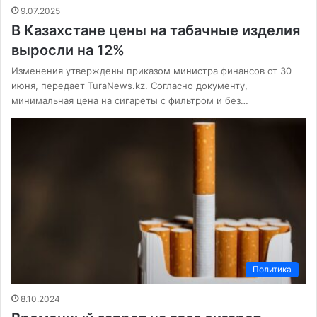
9.07.2025
В Казахстане цены на табачные изделия
выросли на 12%
Изменения утверждены приказом министра финансов от 30
июня, передает TuraNews.kz. Согласно документу,
минимальная цена на сигареты с фильтром и без…
Политика
8.10.2024