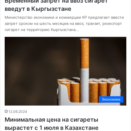
Временный запрет на ввоз сигарет
введут в Кыргызстане
Министерство экономики и коммерции КР предлагает ввести
запрет сроком на шесть месяцев на ввоз, транзит, реэкспорт
сигарет на территорию Кыргызстана…
Экономика
12.06.2024
Минимальная цена на сигареты
вырастет с 1 июля в Казахстане