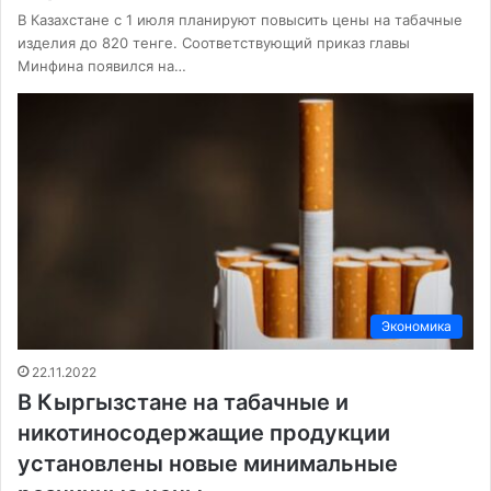
В Казахстане с 1 июля планируют повысить цены на табачные
изделия до 820 тенге. Соответствующий приказ главы
Минфина появился на…
Экономика
22.11.2022
В Кыргызстане на табачные и
никотиносодержащие продукции
установлены новые минимальные