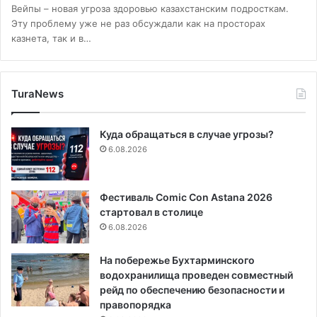
Вейпы – новая угроза здоровью казахстанским подросткам.
Эту проблему уже не раз обсуждали как на просторах
казнета, так и в…
TuraNews
Куда обращаться в случае угрозы?
6.08.2026
Фестиваль Comic Con Astana 2026
стартовал в столице
6.08.2026
На побережье Бухтарминского
водохранилища проведен совместный
рейд по обеспечению безопасности и
правопорядка