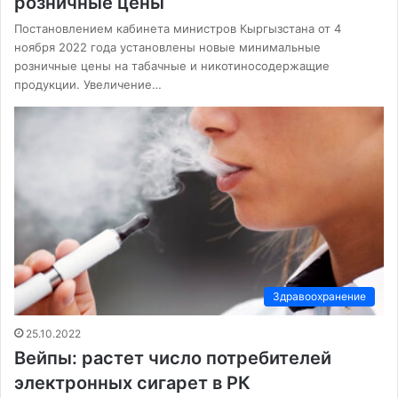
розничные цены
Постановлением кабинета министров Кыргызстана от 4
ноября 2022 года установлены новые минимальные
розничные цены на табачные и никотиносодержащие
продукции. Увеличение…
Здравоохранение
25.10.2022
Вейпы: растет число потребителей
электронных сигарет в РК