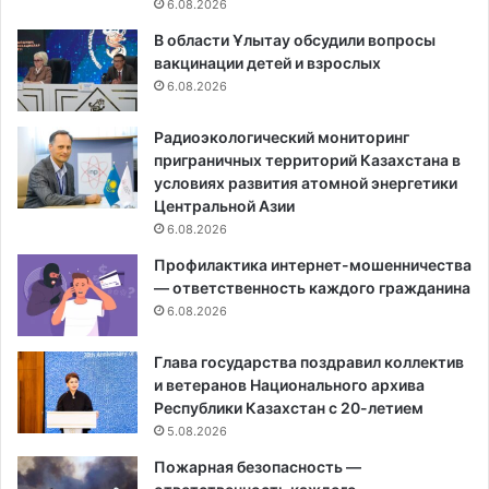
6.08.2026
В области Ұлытау обсудили вопросы
вакцинации детей и взрослых
6.08.2026
Радиоэкологический мониторинг
приграничных территорий Казахстана в
условиях развития атомной энергетики
Центральной Азии
6.08.2026
Профилактика интернет-мошенничества
— ответственность каждого гражданина
6.08.2026
Глава государства поздравил коллектив
и ветеранов Национального архива
Республики Казахстан с 20-летием
5.08.2026
Пожарная безопасность —