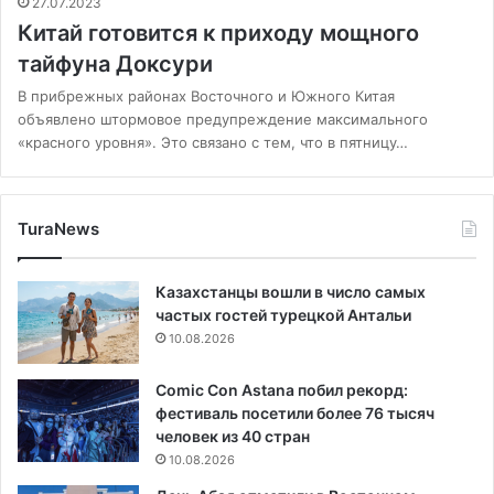
27.07.2023
Китай готовится к приходу мощного
тайфуна Доксури
В прибрежных районах Восточного и Южного Китая
объявлено штормовое предупреждение максимального
«красного уровня». Это связано с тем, что в пятницу…
TuraNews
Казахстанцы вошли в число самых
частых гостей турецкой Антальи
10.08.2026
Comic Con Astana побил рекорд:
фестиваль посетили более 76 тысяч
человек из 40 стран
10.08.2026