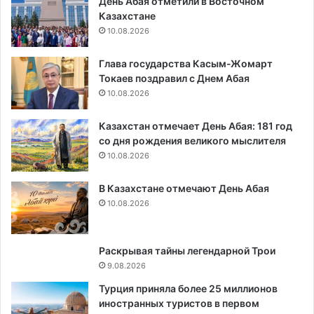
День Абая отметили в Восточном
Казахстане
10.08.2026
Глава государства Касым-Жомарт
Токаев поздравил с Днем Абая
10.08.2026
Казахстан отмечает День Абая: 181 год
со дня рождения великого мыслителя
10.08.2026
В Казахстане отмечают День Абая
10.08.2026
Раскрывая тайны легендарной Трои
9.08.2026
Турция приняла более 25 миллионов
иностранных туристов в первом