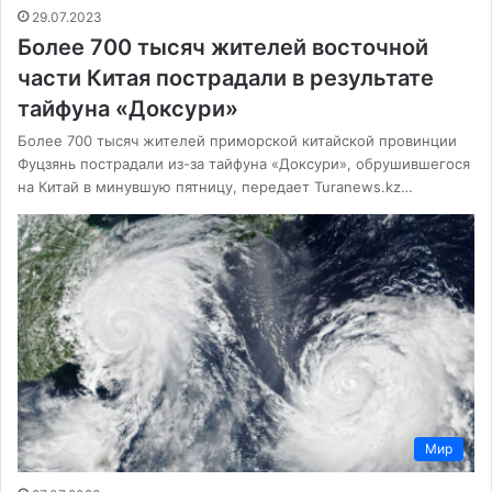
29.07.2023
Более 700 тысяч жителей восточной
части Китая пострадали в результате
тайфуна «Доксури»
Более 700 тысяч жителей приморской китайской провинции
Фуцзянь пострадали из-за тайфуна «Доксури», обрушившегося
на Китай в минувшую пятницу, передает Turanews.kz…
Мир