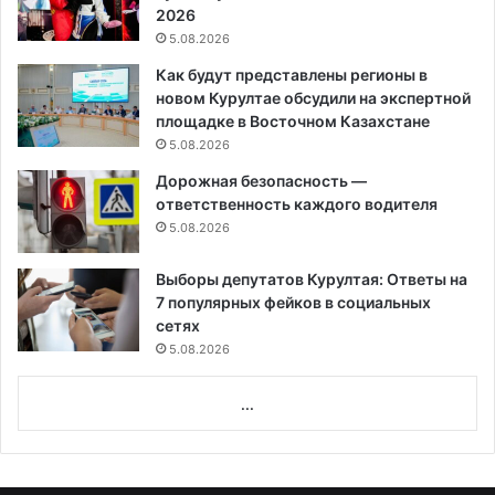
2026
5.08.2026
Как будут представлены регионы в
новом Курултае обсудили на экспертной
площадке в Восточном Казахстане
5.08.2026
Дорожная безопасность —
ответственность каждого водителя
5.08.2026
Выборы депутатов Курултая: Ответы на
7 популярных фейков в социальных
сетях
5.08.2026
...