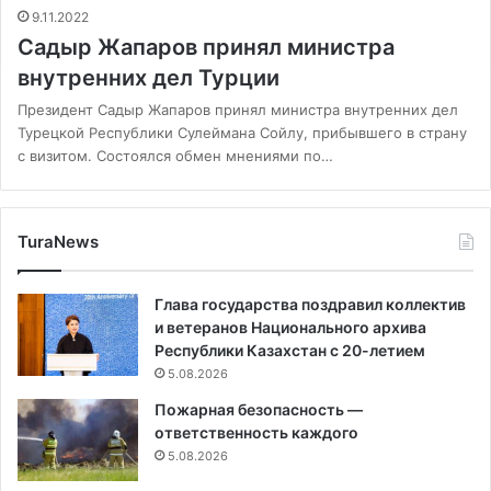
9.11.2022
Садыр Жапаров принял министра
внутренних дел Турции
Президент Садыр Жапаров принял министра внутренних дел
Турецкой Республики Сулеймана Сойлу, прибывшего в страну
с визитом. Состоялся обмен мнениями по…
TuraNews
Глава государства поздравил коллектив
и ветеранов Национального архива
Республики Казахстан с 20-летием
5.08.2026
Пожарная безопасность —
ответственность каждого
5.08.2026