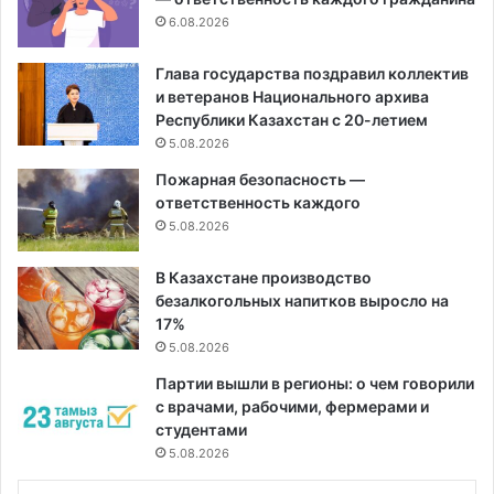
6.08.2026
Глава государства поздравил коллектив
и ветеранов Национального архива
Республики Казахстан с 20-летием
5.08.2026
Пожарная безопасность —
ответственность каждого
5.08.2026
В Казахстане производство
безалкогольных напитков выросло на
17%
5.08.2026
Партии вышли в регионы: о чем говорили
с врачами, рабочими, фермерами и
студентами
5.08.2026