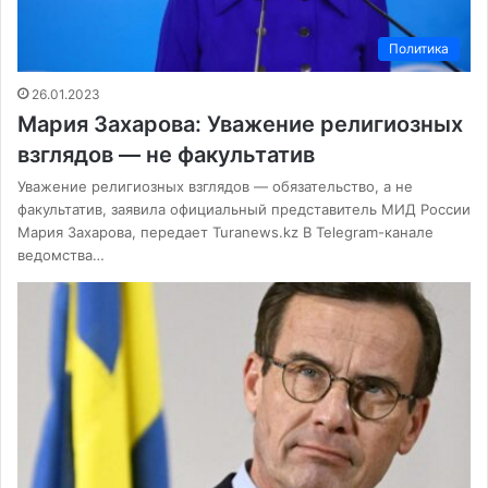
Политика
26.01.2023
Мария Захарова: Уважение религиозных
взглядов — не факультатив
Уважение религиозных взглядов — обязательство, а не
факультатив, заявила официальный представитель МИД России
Мария Захарова, передает Turanews.kz В Telegram-канале
ведомства…