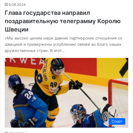
6.06.2024
Глава государства направил
поздравительную телеграмму Королю
Швеции
«Мы высоко ценим наши давние партнерские отношения со
Швецией и привержены углублению связей во благо наших
дружественных стран. В этот…
Спорт