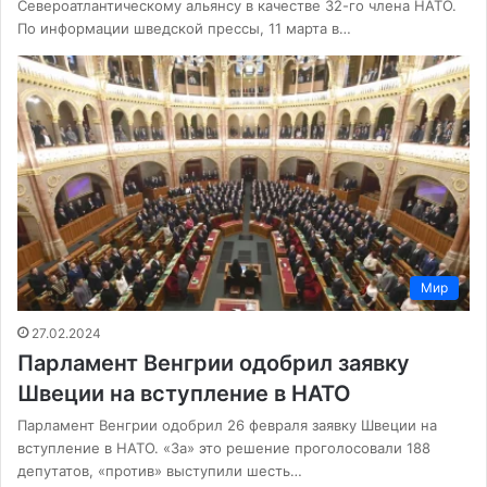
Североатлантическому альянсу в качестве 32-го члена НАТО.
По информации шведской прессы, 11 марта в…
Мир
27.02.2024
Парламент Венгрии одобрил заявку
Швеции на вступление в НАТО
Парламент Венгрии одобрил 26 февраля заявку Швеции на
вступление в НАТО. «За» это решение проголосовали 188
депутатов, «против» выступили шесть…