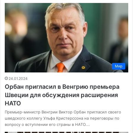
Мир
24.01.2024
Орбан пригласил в Венгрию премьера
Швеции для обсуждения расширения
НАТО
Премьер-министр Венгрии Виктор Орбан пригласил своего
шведского коллегу Ульфа Кристерссона на переговоры по
вопросу о вступлении его страны в НАТО.…