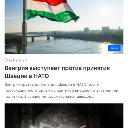
Мир
22.09.2023
Венгрия выступает против принятия
Швеции в НАТО
Венгрия против вступления Швеции в НАТО после
провокационного фильма с критикой внешней и внутренней
политики. В стране не рассматривают шведов…