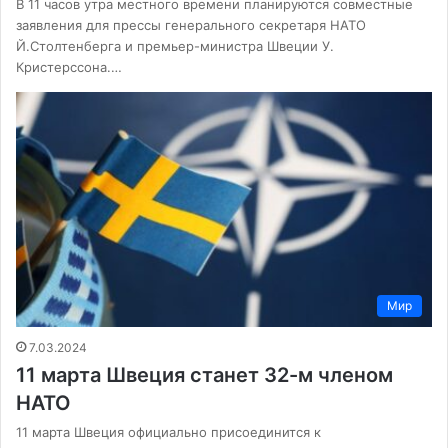
В 11 часов утра местного времени планируются совместные
заявления для прессы генерального секретаря НАТО
Й.Столтенберга и премьер-министра Швеции У.
Кристерссона.…
Мир
7.03.2024
11 марта Швеция станет 32-м членом
НАТО
11 марта Швеция официально присоединится к