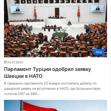
Мир
24.01.2024
Парламент Турции одобрил заявку
Швеции в НАТО
В турецком парламенте 23 января состоялись дебаты по
шведской заявке на вступление в НАТО, где большинством
голосов (287 из 346)…