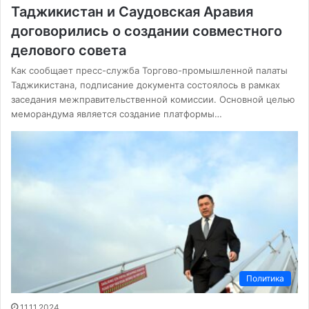
Таджикистан и Саудовская Аравия
договорились о создании совместного
делового совета
Как сообщает пресс-служба Торгово-промышленной палаты
Таджикистана, подписание документа состоялось в рамках
заседания межправительственной комиссии. Основной целью
меморандума является создание платформы…
Политика
11.11.2024