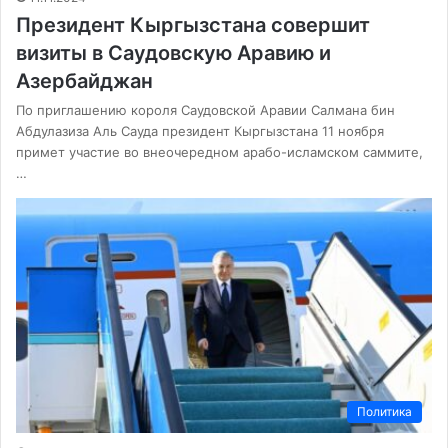
Президент Кыргызстана совершит
визиты в Саудовскую Аравию и
Азербайджан
По приглашению короля Саудовской Аравии Салмана бин
Абдулазиза Аль Сауда президент Кыргызстана 11 ноября
примет участие во внеочередном арабо-исламском саммите,
…
Политика