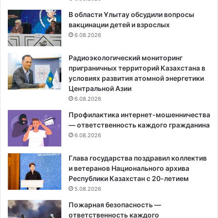
В области Ұлытау обсудили вопросы
вакцинации детей и взрослых
6.08.2026
Радиоэкологический мониторинг
приграничных территорий Казахстана в
условиях развития атомной энергетики
Центральной Азии
6.08.2026
Профилактика интернет-мошенничества
— ответственность каждого гражданина
6.08.2026
Глава государства поздравил коллектив
и ветеранов Национального архива
Республики Казахстан с 20-летием
5.08.2026
Пожарная безопасность —
ответственность каждого