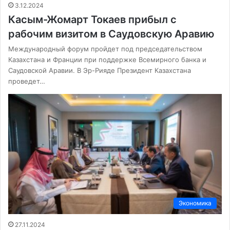
3.12.2024
Касым-Жомарт Токаев прибыл с
рабочим визитом в Саудовскую Аравию
Международный форум пройдет под председательством
Казахстана и Франции при поддержке Всемирного банка и
Саудовской Аравии. В Эр-Рияде Президент Казахстана
проведет…
Экономика
27.11.2024