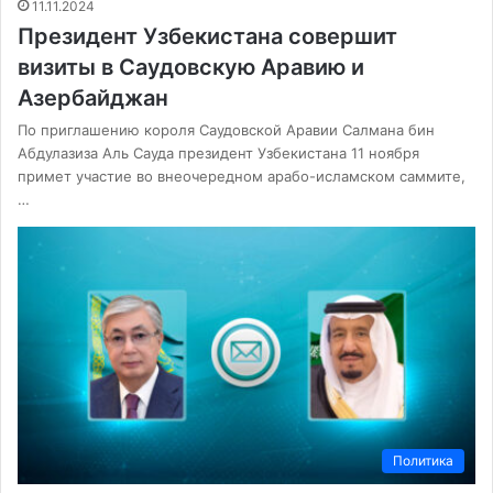
11.11.2024
Президент Узбекистана совершит
визиты в Саудовскую Аравию и
Азербайджан
По приглашению короля Саудовской Аравии Салмана бин
Абдулазиза Аль Сауда президент Узбекистана 11 ноября
примет участие во внеочередном арабо-исламском саммите,
…
Политика