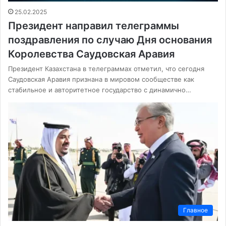
25.02.2025
Президент направил телеграммы
поздравления по случаю Дня основания
Королевства Саудовская Аравия
Президент Казахстана в телеграммах отметил, что сегодня
Саудовская Аравия признана в мировом сообществе как
стабильное и авторитетное государство с динамично…
Главное