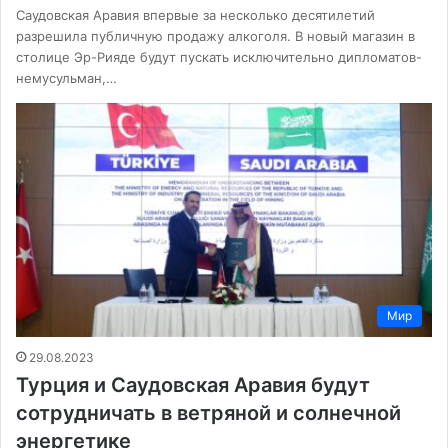
Саудовская Аравия впервые за несколько десятилетий
разрешила публичную продажу алкоголя. В новый магазин в
столице Эр-Рияде будут пускать исключительно дипломатов-
немусульман,…
Мир
29.08.2023
Турция и Саудовская Аравия будут
сотрудничать в ветряной и солнечной
энергетике