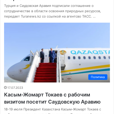
Турция и Саудовская Аравия подписали соглашение о
сотрудничестве в области освоения природных ресурсов,
передает Turanews.kz со ссылкой на агентсво ТАСС. …
Политика
17.07.2023
Касым-Жомарт Токаев с рабочим
визитом посетит Саудовскую Аравию
18-19 июля Президент Казахстана Касым-Жомарт Токаев с