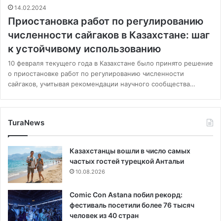
14.02.2024
Приостановка работ по регулированию
численности сайгаков в Казахстане: шаг
к устойчивому использованию
10 февраля текущего года в Казахстане было принято решение
о приостановке работ по регулированию численности
сайгаков, учитывая рекомендации научного сообщества…
TuraNews
Казахстанцы вошли в число самых
частых гостей турецкой Антальи
10.08.2026
Comic Con Astana побил рекорд:
фестиваль посетили более 76 тысяч
человек из 40 стран