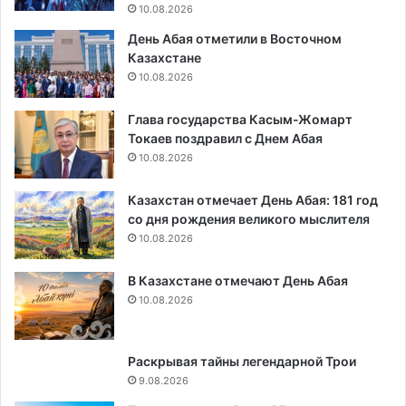
10.08.2026
День Абая отметили в Восточном
Казахстане
10.08.2026
Глава государства Касым-Жомарт
Токаев поздравил с Днем Абая
10.08.2026
Казахстан отмечает День Абая: 181 год
со дня рождения великого мыслителя
10.08.2026
В Казахстане отмечают День Абая
10.08.2026
Раскрывая тайны легендарной Трои
9.08.2026