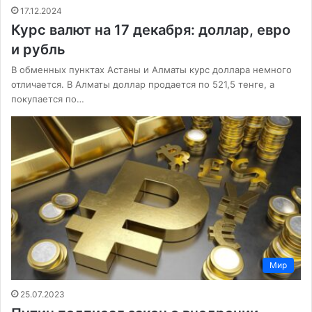
17.12.2024
Курс валют на 17 декабря: доллар, евро
и рубль
В обменных пунктах Астаны и Алматы курс доллара немного
отличается. В Алматы доллар продается по 521,5 тенге, а
покупается по…
Мир
25.07.2023