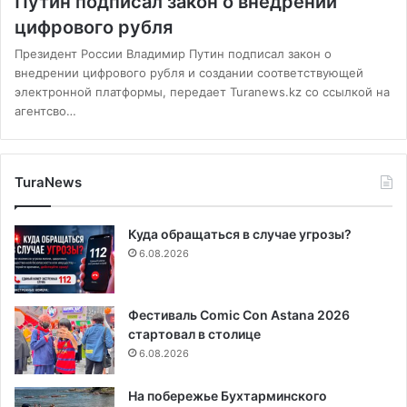
Путин подписал закон о внедрении
цифрового рубля
Президент России Владимир Путин подписал закон о
внедрении цифрового рубля и создании соответствующей
электронной платформы, передает Turanews.kz со ссылкой на
агентсво…
TuraNews
Куда обращаться в случае угрозы?
6.08.2026
Фестиваль Comic Con Astana 2026
стартовал в столице
6.08.2026
На побережье Бухтарминского