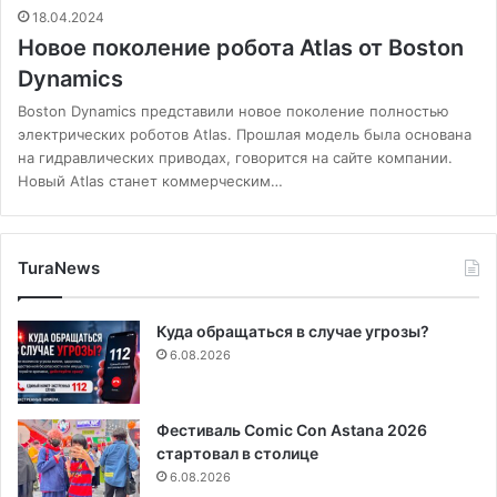
18.04.2024
Новое поколение робота Atlas от Boston
Dynamics
Boston Dynamics представили новое поколение полностью
электрических роботов Atlas. Прошлая модель была основана
на гидравлических приводах, говорится на сайте компании.
Новый Atlas станет коммерческим…
TuraNews
Куда обращаться в случае угрозы?
6.08.2026
Фестиваль Comic Con Astana 2026
стартовал в столице
6.08.2026