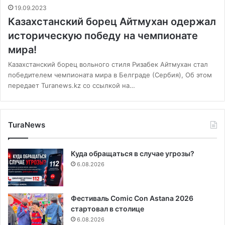
19.09.2023
Казахстанский борец Айтмухан одержал
историческую победу на чемпионате
мира!
Казахстанский борец вольного стиля Ризабек Айтмухан стал
победителем чемпионата мира в Белграде (Сербия), Об этом
передает Turanews.kz со ссылкой на…
TuraNews
Куда обращаться в случае угрозы?
6.08.2026
Фестиваль Comic Con Astana 2026
стартовал в столице
6.08.2026