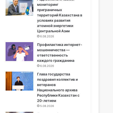
мониторинг
приграничных
территорий Казахстана в
условиях развития
атомной энергетики
Центральной Азии
6.08.2026
Профилактика интернет-
мошенничества —
ответственность
каждого гражданина
6.08.2026
Глава государства
поздравил коллектив и
ветеранов
Национального архива
Республики Казахстан с
20-летием
5.08.2026