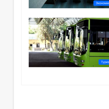
Экономи
Тури