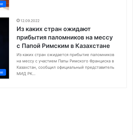
ое
12.09.2022
Из каких стран ожидают
прибытия паломников на мессу
с Папой Римским в Казахстане
Из каких стран ожидается прибытие паломников
на мессу с участием Папы Римского Франциска в
Казахстан, сообщил официальный представитель
ое
МИД РК…