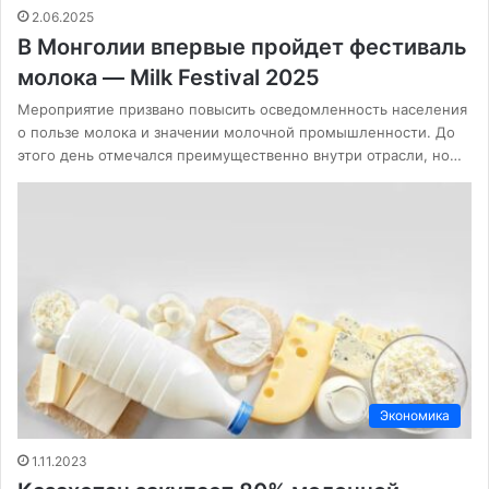
2.06.2025
В Монголии впервые пройдет фестиваль
молока — Milk Festival 2025
Мероприятие призвано повысить осведомленность населения
о пользе молока и значении молочной промышленности. До
этого день отмечался преимущественно внутри отрасли, но…
Экономика
1.11.2023