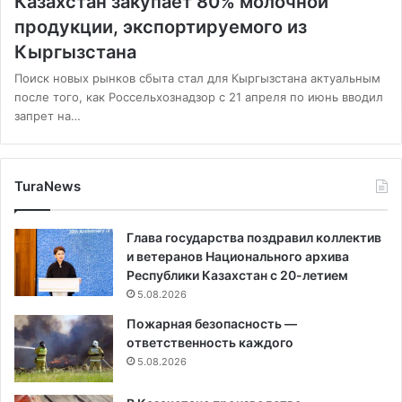
Казахстан закупает 80% молочной
продукции, экспортируемого из
Кыргызстана
Поиск новых рынков сбыта стал для Кыргызстана актуальным
после того, как Россельхознадзор с 21 апреля по июнь вводил
запрет на…
TuraNews
Глава государства поздравил коллектив
и ветеранов Национального архива
Республики Казахстан с 20-летием
5.08.2026
Пожарная безопасность —
ответственность каждого
5.08.2026