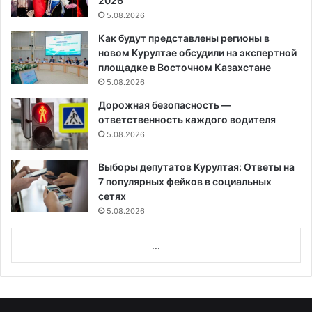
2026
5.08.2026
Как будут представлены регионы в
новом Курултае обсудили на экспертной
площадке в Восточном Казахстане
5.08.2026
Дорожная безопасность —
ответственность каждого водителя
5.08.2026
Выборы депутатов Курултая: Ответы на
7 популярных фейков в социальных
сетях
5.08.2026
...