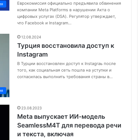
Еврокомиссия официально предъявила обвинения
ия
компании Meta Platforms в нарушении Акта о
цифровых услугах (DSA). Регулятор утверждает,
что Facebook и Instagram…
12.08.2024
Турция восстановила доступ к
Instagram
В Турции восстановлен доступ к Instagraь после
того, как социальная сеть пошла на уступки и
согласилась выполнить требования страны в…
ия
23.08.2023
Meta выпускает ИИ-модель
SeamlessM4T для перевода речи
и текста, включая