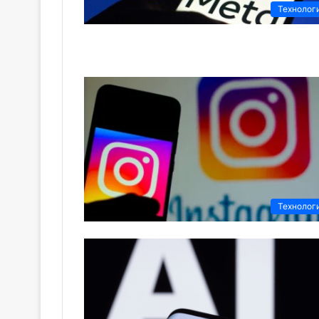
Технолог
Технолог