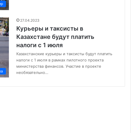
ир
27.04.2023
Курьеры и таксисты в
Казахстане будут платить
налоги с 1 июля
Казахстанские курьеры и таксисты будут платить
налоги с 1 июля в рамках пилотного проекта
министерства финансов. Участие в проекте
ка
необязательно…