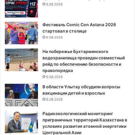
6.08.2026
Фестиваль Comic Con Astana 2026
стартовал в столице
6.08.2026
На побережье Бухтарминского
водохранилища проведен совместный
рейд по обеспечению безопасности и
правопорядка
6.08.2026
В области Ұлытау обсудили вопросы
вакцинации детей и взрослых
6.08.2026
Радиоэкологический мониторинг
приграничных территорий Казахстана в
условиях развития атомной энергетики
Центральной Азии