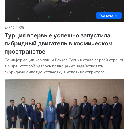
Технология
8.12.2025
Турция впервые успешно запустила
гибридный двигатель в космическом
пространстве
По информации компании Baykar, Турция стала первой страной
в мире, которой удалось полноценно задействовать
гибридную силовую установку в условиях открытого…