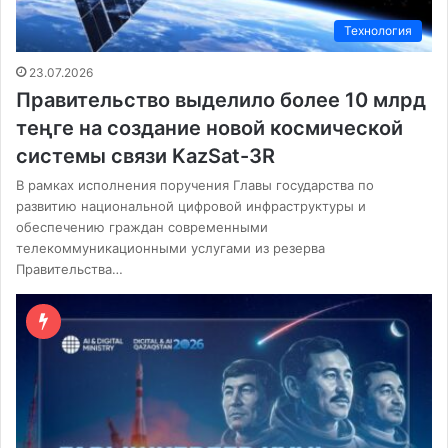
Технология
23.07.2026
Правительство выделило более 10 млрд
теңге на создание новой космической
системы связи KazSat-3R
В рамках исполнения поручения Главы государства по
развитию национальной цифровой инфраструктуры и
обеспечению граждан современными
телекоммуникационными услугами из резерва
Правительства…