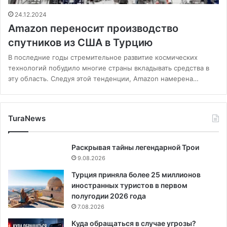
24.12.2024
Amazon переносит производство
спутников из США в Турцию
В последние годы стремительное развитие космических
технологий побудило многие страны вкладывать средства в
эту область. Следуя этой тенденции, Amazon намерена…
TuraNews
Раскрывая тайны легендарной Трои
9.08.2026
Турция приняла более 25 миллионов
иностранных туристов в первом
полугодии 2026 года
7.08.2026
Куда обращаться в случае угрозы?