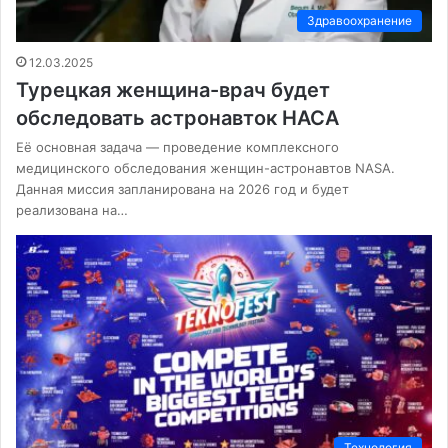
Здравоохранение
12.03.2025
Турецкая женщина-врач будет
обследовать астронавток НАСА
Её основная задача — проведение комплексного
медицинского обследования женщин-астронавтов NASA.
Данная миссия запланирована на 2026 год и будет
реализована на…
Технология