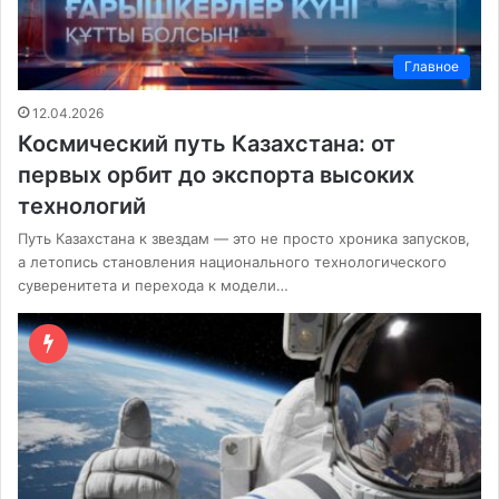
Главное
12.04.2026
Космический путь Казахстана: от
первых орбит до экспорта высоких
технологий
Путь Казахстана к звездам — это не просто хроника запусков,
а летопись становления национального технологического
суверенитета и перехода к модели…