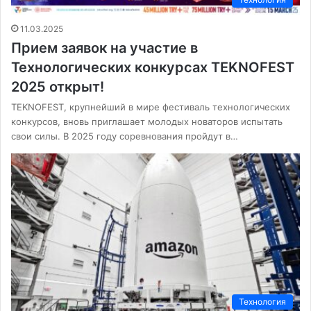
11.03.2025
Прием заявок на участие в
Технологических конкурсах TEKNOFEST
2025 открыт!
TEKNOFEST, крупнейший в мире фестиваль технологических
конкурсов, вновь приглашает молодых новаторов испытать
свои силы. В 2025 году соревнования пройдут в…
Технология