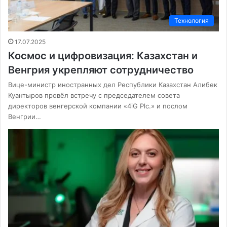
Технология
17.07.2025
Космос и цифровизация: Казахстан и
Венгрия укрепляют сотрудничество
Вице-министр иностранных дел Республики Казахстан Алибек
Куантыров провёл встречу с председателем совета
директоров венгерской компании «4iG Plc.» и послом
Венгрии…