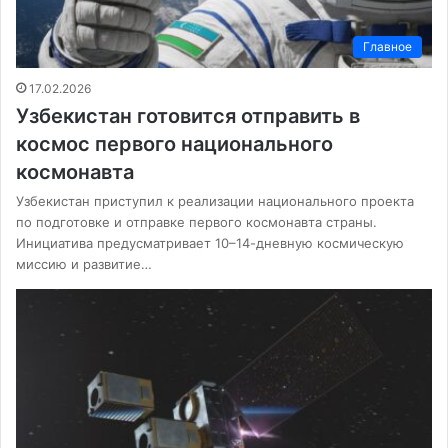
Главное
17.02.2026
Узбекистан готовится отправить в
космос первого национального
космонавта
Узбекистан приступил к реализации национального проекта
по подготовке и отправке первого космонавта страны.
Инициатива предусматривает 10–14-дневную космическую
миссию и развитие…