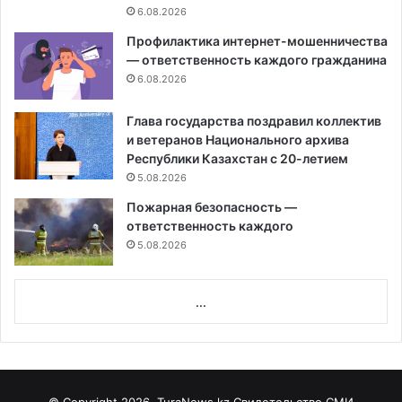
6.08.2026
Профилактика интернет-мошенничества
— ответственность каждого гражданина
6.08.2026
Глава государства поздравил коллектив
и ветеранов Национального архива
Республики Казахстан с 20-летием
5.08.2026
Пожарная безопасность —
ответственность каждого
5.08.2026
...