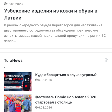
18.01.2023
Узбекские изделия из кожи и обуви в
Латвии
В рамках очередного раунда переговоров для налаживания
двустороннего сотрудничества обсуждены практические
аспекты вывода нашей национальной продукции на рынки ЕС
через…
TuraNews
Куда обращаться в случае угрозы?
6.08.2026
Фестиваль Comic Con Astana 2026
стартовал в столице
6.08.2026