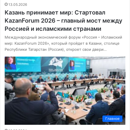
13.05.2026
Казань принимает мир: Стартовал
KazanForum 2026 – главный мост между
Россией и исламскими странами
Международный экономический форум «Россия – Исламский
мир: KazanForum 2026», который пройдет в Казани, столице
Республики Татарстан (Россия), откроет свои двери…
Главное