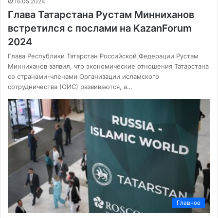
16.05.2024
Глава Татарстана Рустам Минниханов
встретился с послами на KazanForum
2024
Глава Республики Татарстан Российской Федерации Рустам
Минниханов заявил, что экономические отношения Татарстана
со странами-членами Организации исламского
сотрудничества (ОИС) развиваются, а…
Главное