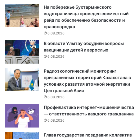
На побережье Бухтарминского
водохранилища проведен совместный
рейд по обеспечению безопасности и
правопорядка
6.08.2026
В области Ұлытау обсудили вопросы
вакцинации детей и взрослых
6.08.2026
Радиоэкологический мониторинг
приграничных территорий Казахстана в
условиях развития атомной энергетики
Центральной Азии
6.08.2026
Профилактика интернет-мошенничества
— ответственность каждого гражданина
6.08.2026
Глава государства поздравил коллектив