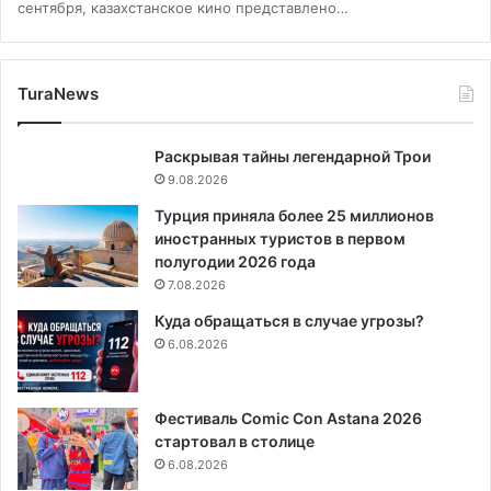
сентября, казахстанское кино представлено…
TuraNews
Раскрывая тайны легендарной Трои
9.08.2026
Турция приняла более 25 миллионов
иностранных туристов в первом
полугодии 2026 года
7.08.2026
Куда обращаться в случае угрозы?
6.08.2026
Фестиваль Comic Con Astana 2026
стартовал в столице
6.08.2026