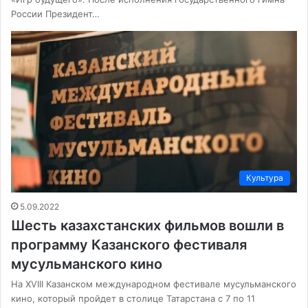
России Президент…
Культура
5.09.2022
Шесть казахстанских фильмов вошли в
программу Казанского фестиваля
мусульманского кино
На XVIII Казанском международном фестивале мусульманского
кино, который пройдет в столице Татарстана с 7 по 11