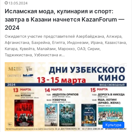
13.05.2024
Исламская мода, кулинария и спорт:
завтра в Казани начнется KazanForum —
2024
Ожидается участие представителей Азербайджана, Алжира,
Афганистана, Бахрейна, Египта, Индонезии, Ирана, Казахстана,
Катара, Кувейта, Малайзии, Марокко, ОАЭ, Сирии,
Таджикистана, Узбекистана и…
Культура