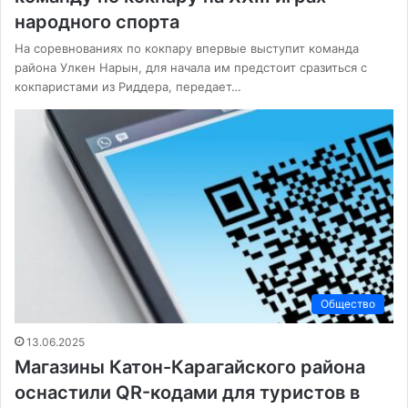
народного спорта
На соревнованиях по кокпару впервые выступит команда
района Улкен Нарын, для начала им предстоит сразиться с
кокпаристами из Риддера, передает…
Общество
13.06.2025
Магазины Катон-Карагайского района
оснастили QR-кодами для туристов в