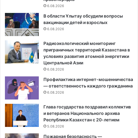
6.08.2026
В области Ұлытау обсудили вопросы
вакцинации детей и взрослых
6.08.2026
Радиоэкологический мониторинг
приграничных территорий Казахстана в
условиях развития атомной энергетики
Центральной Азии
6.08.2026
Профилактика интернет-мошенничества
— ответственность каждого гражданина
6.08.2026
Глава государства поздравил коллектив
и ветеранов Национального архива
Республики Казахстан с 20-летием
5.08.2026
Пожарная безопасность —