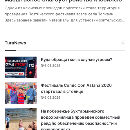
Одной из ключевых площадок подготовки стала территория
проведения Поэтического фестиваля возле села Топкаин.
Здесь заранее завезли материалы для установки зрительских…
TuraNews
Куда обращаться в случае угрозы?
6.08.2026
Фестиваль Comic Con Astana 2026
стартовал в столице
6.08.2026
На побережье Бухтарминского
водохранилища проведен совместный
рейд по обеспечению безопасности и
правопорядка