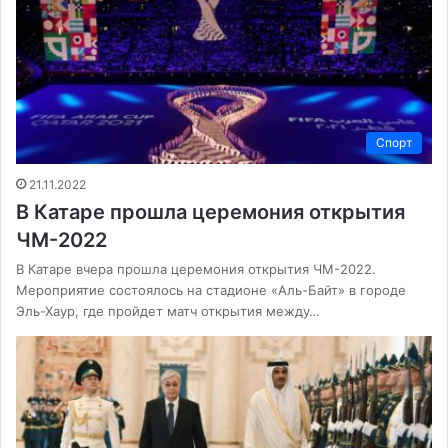
Спорт
21.11.2022
В Катаре прошла церемония открытия
ЧМ-2022
В Катаре вчера прошла церемония открытия ЧМ-2022.
Мероприятие состоялось на стадионе «Аль-Байт» в городе
Эль-Хаур, где пройдет матч открытия между…