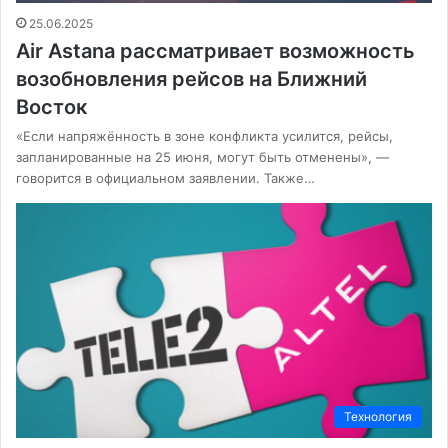
25.06.2025
Air Astana рассматривает возможность
возобновления рейсов на Ближний
Восток
«Если напряжённость в зоне конфликта усилится, рейсы,
запланированные на 25 июня, могут быть отменены», —
говорится в официальном заявлении. Также…
Технология