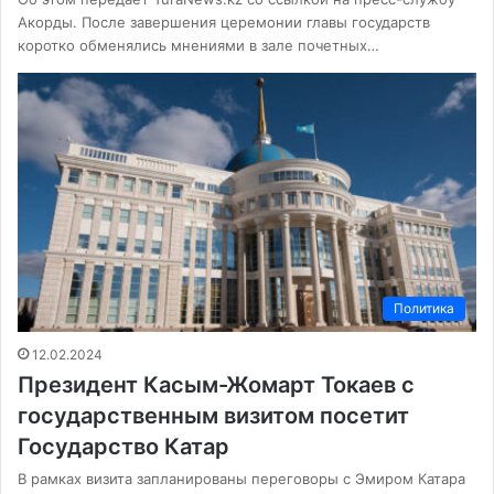
Акорды. После завершения церемонии главы государств
коротко обменялись мнениями в зале почетных…
Политика
12.02.2024
Президент Касым-Жомарт Токаев с
государственным визитом посетит
Государство Катар
В рамках визита запланированы переговоры с Эмиром Катара