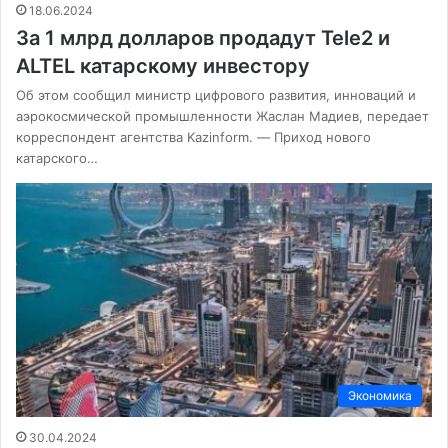
18.06.2024
За 1 млрд долларов продадут Tele2 и
ALTEL катарскому инвестору
Об этом сообщил министр цифрового развития, инноваций и
аэрокосмической промышленности Жаслан Мадиев, передает
корреспондент агентства Kazinform. — Приход нового
катарского…
Экономика
30.04.2024