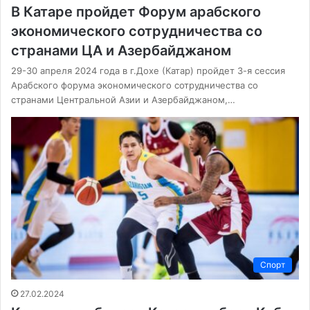
В Катаре пройдет Форум арабского
экономического сотрудничества со
странами ЦА и Азербайджаном
29-30 апреля 2024 года в г.Дохе (Катар) пройдет 3-я сессия
Арабского форума экономического сотрудничества со
странами Центральной Азии и Азербайджаном,…
Спорт
27.02.2024