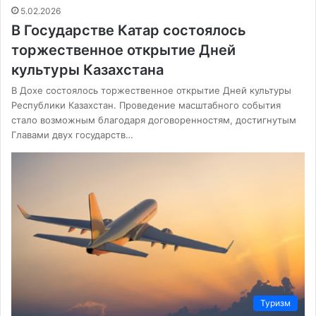
5.02.2026
В Государстве Катар состоялось
торжественное открытие Дней
культуры Казахстана
В Дохе состоялось торжественное открытие Дней культуры
Республики Казахстан. Проведение масштабного события
стало возможным благодаря договоренностям, достигнутым
Главами двух государств…
Туризм