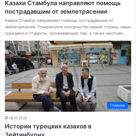
Казахи Стамбула направляют помощь
пострадавшим от землетрясения
Казахи Стамбул направляют помощь пострадавшим от
землетрясения. Генеральное консульство нашей страны, наши
граждане и студенты, проживающие там, а также местная…
Главное
18.10.2022
Истории турецких казахов в
Зейтинбурну