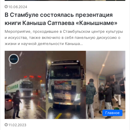
10.06.2024
В Стамбуле состоялась презентация
книги Каныша Сатпаева «Канышнаме»
Мероприятие, проходившее в Стамбульском центре культуры
и искусства, также включило в себя панельную дискуссию о
жизни и научной деятельности Каныша…
Главное
11.02.2023