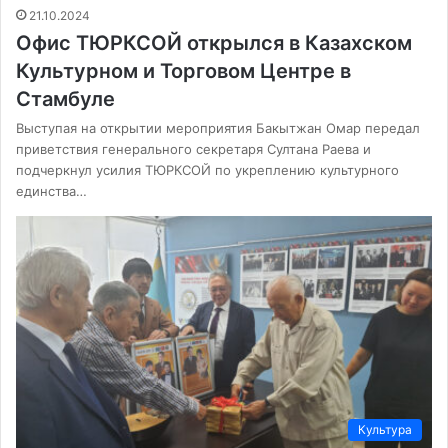
21.10.2024
Офис ТЮРКСОЙ открылся в Казахском
Культурном и Торговом Центре в
Стамбуле
Выступая на открытии мероприятия Бакытжан Омар передал
приветствия генерального секретаря Султана Раева и
подчеркнул усилия ТЮРКСОЙ по укреплению культурного
единства…
Культура