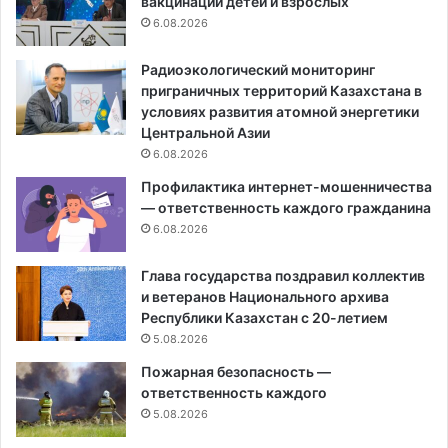
вакцинации детей и взрослых
6.08.2026
Радиоэкологический мониторинг
приграничных территорий Казахстана в
условиях развития атомной энергетики
Центральной Азии
6.08.2026
Профилактика интернет-мошенничества
— ответственность каждого гражданина
6.08.2026
Глава государства поздравил коллектив
и ветеранов Национального архива
Республики Казахстан с 20-летием
5.08.2026
Пожарная безопасность —
ответственность каждого
5.08.2026