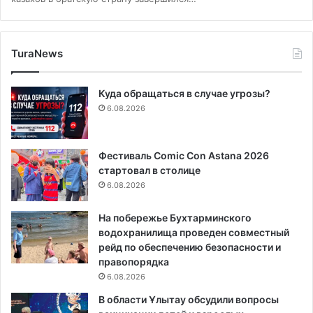
TuraNews
Куда обращаться в случае угрозы?
6.08.2026
Фестиваль Comic Con Astana 2026
стартовал в столице
6.08.2026
На побережье Бухтарминского
водохранилища проведен совместный
рейд по обеспечению безопасности и
правопорядка
6.08.2026
В области Ұлытау обсудили вопросы