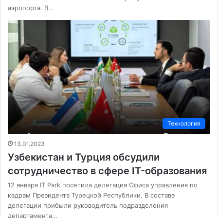
аэропорта. В…
Технология
13.01.2023
Узбекистан и Турция обсудили
сотрудничество в сфере IT-образования
12 января IT Park посетила делегация Офиса управления по
кадрам Президента Турецкой Республики. В составе
делегации прибыли руководитель подразделения
департамента…