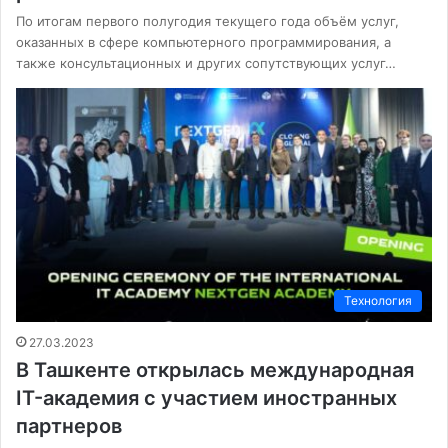
По итогам первого полугодия текущего года объём услуг,
оказанных в сфере компьютерного программирования, а
также консультационных и других сопутствующих услуг…
Технология
27.03.2023
В Ташкенте открылась международная
IT-академия с участием иностранных
партнеров