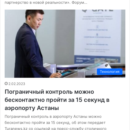
партнерство в новой реальности». Форум…
Технология
2.02.2023
Пограничный контроль можно
бесконтактно пройти за 15 секунд в
аэропорту Астаны
Пограничный контроль в аэропорту Астаны можно
бесконтактно пройти за 15 секунд, об этом передает
Turanews.kz со ссылкой на пресс-службу столичного