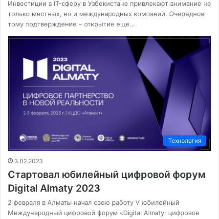
Инвестиции в IT-сферу в Узбекистане привлекают внимание не
только местных, но и международных компаний. Очередное
тому подтверждение – открытие еще…
Технология
3.02.2023
Стартовал юбилейный цифровой форум
Digital Almaty 2023
2 февраля в Алматы начал свою работу V юбилейный
Международный цифровой форум «Digital Almaty: цифровое