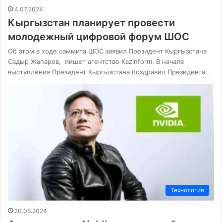
4.07.2024
Кыргызстан планирует провести
молодежный цифровой форум ШОС
Об этом в ходе саммита ШОС заявил Президент Кыргызстана
Садыр Жапаров, пишет агентство Kazinform. В начале
выступления Президент Кыргызстана поздравил Президента…
Технология
20.06.2024