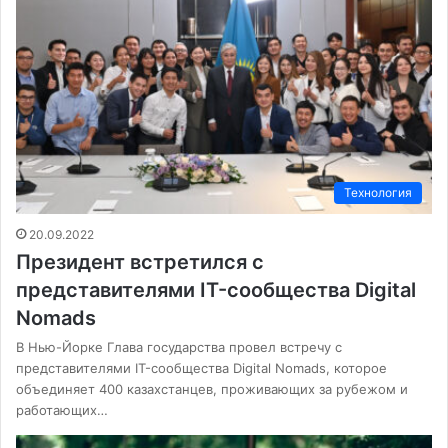
Технология
20.09.2022
Президент встретился с
представителями IT-сообщества Digital
Nomads
В Нью-Йорке Глава государства провел встречу с
представителями IT-сообщества Digital Nomads, которое
объединяет 400 казахстанцев, проживающих за рубежом и
работающих…