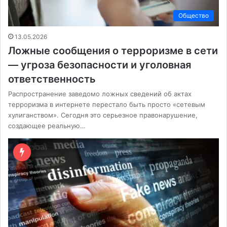
Общество
13.05.2026
Ложные сообщения о терроризме в сети
— угроза безопасности и уголовная
ответственность
Распространение заведомо ложных сведений об актах
терроризма в интернете перестало быть просто «сетевым
хулиганством». Сегодня это серьезное правонарушение,
создающее реальную…