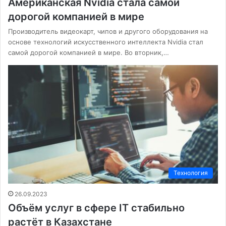
Американская Nvidia стала самой
дорогой компанией в мире
Производитель видеокарт, чипов и другого оборудования на
основе технологий искусственного интеллекта Nvidia стал
самой дорогой компанией в мире. Во вторник,…
Технология
26.09.2023
Объём услуг в сфере IT стабильно
растёт в Казахстане