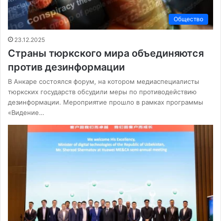
Общество
23.12.2025
Страны тюркского мира объединяются
против дезинформации
В Анкаре состоялся форум, на котором медиаспециалисты
тюркских государств обсудили меры по противодействию
дезинформации. Мероприятие прошло в рамках программы
«Видение…