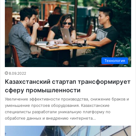
Технология
8.09.2022
Казахстанский стартап трансформирует
сферу промышленности
Увеличение эффективности производства, снижение браков и
уменьшение простоев оборудования. Казахстанские
специалисты разработали уникальную платформу по
обработке данных и внедрению «интернета…