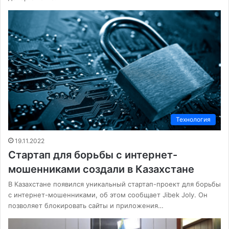
Технология
19.11.2022
Стартап для борьбы с интернет-
мошенниками создали в Казахстане
В Казахстане появился уникальный стартап-проект для борьбы
с интернет-мошенниками, об этом сообщает Jibek Joly. Он
позволяет блокировать сайты и приложения…