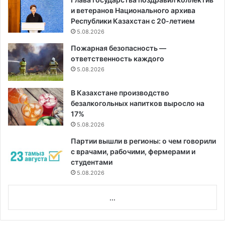
и ветеранов Национального архива
Республики Казахстан с 20-летием
5.08.2026
Пожарная безопасность —
ответственность каждого
5.08.2026
В Казахстане производство
безалкогольных напитков выросло на
17%
5.08.2026
Партии вышли в регионы: о чем говорили
с врачами, рабочими, фермерами и
студентами
5.08.2026
...