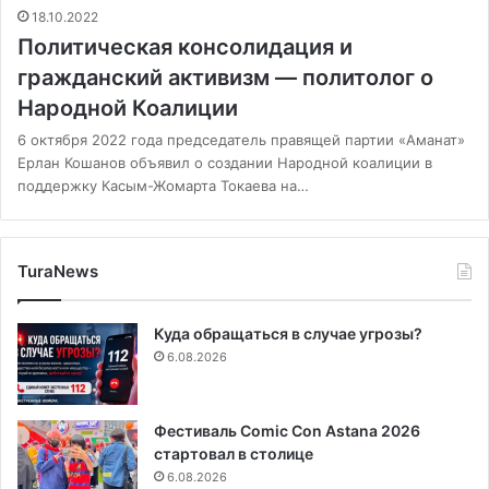
18.10.2022
Политическая консолидация и
гражданский активизм — политолог о
Народной Коалиции
6 октября 2022 года председатель правящей партии «Аманат»
Ерлан Кошанов объявил о создании Народной коалиции в
поддержку Касым-Жомарта Токаева на…
TuraNews
Куда обращаться в случае угрозы?
6.08.2026
Фестиваль Comic Con Astana 2026
стартовал в столице
6.08.2026