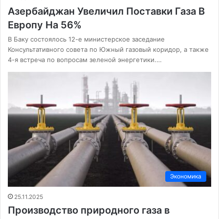
Азербайджан Увеличил Поставки Газа В
Европу На 56%
В Баку состоялось 12-е министерское заседание
Консультативного совета по Южный газовый коридор, а также
4-я встреча по вопросам зеленой энергетики.…
Экономика
25.11.2025
Производство природного газа в