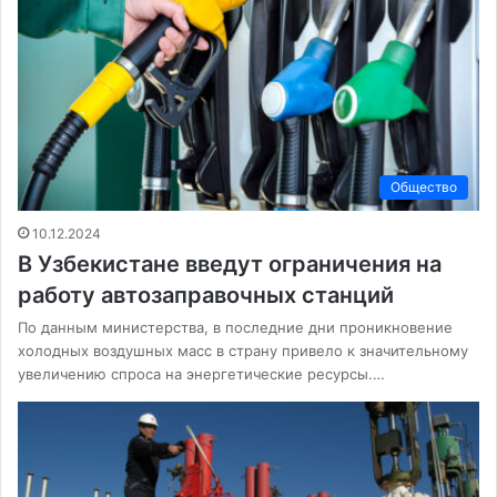
Общество
10.12.2024
В Узбекистане введут ограничения на
работу автозаправочных станций
По данным министерства, в последние дни проникновение
холодных воздушных масс в страну привело к значительному
увеличению спроса на энергетические ресурсы.…