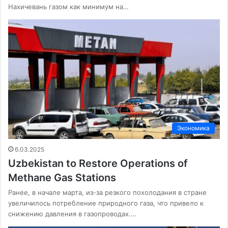
Нахичевань газом как минимум на…
Экономика
6.03.2025
Uzbekistan to Restore Operations of
Methane Gas Stations
Ранее, в начале марта, из-за резкого похолодания в стране
увеличилось потребление природного газа, что привело к
снижению давления в газопроводах.…