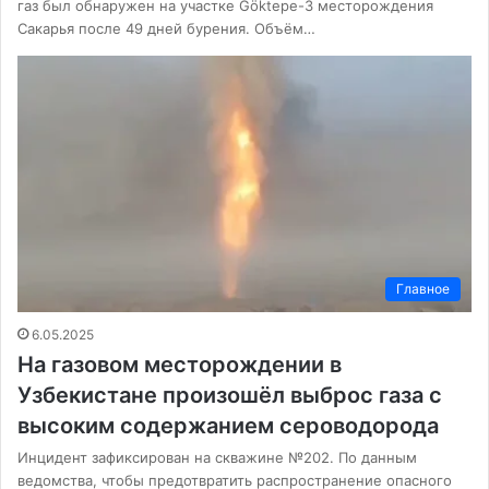
газ был обнаружен на участке Göktepe-3 месторождения
Сакарья после 49 дней бурения. Объём…
Главное
6.05.2025
На газовом месторождении в
Узбекистане произошёл выброс газа с
высоким содержанием сероводорода
Инцидент зафиксирован на скважине №202. По данным
ведомства, чтобы предотвратить распространение опасного