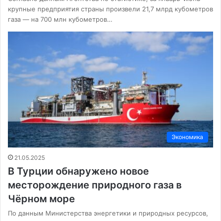
крупные предприятия страны произвели 21,7 млрд кубометров
газа — на 700 млн кубометров…
Экономика
21.05.2025
В Турции обнаружено новое
месторождение природного газа в
Чёрном море
По данным Министерства энергетики и природных ресурсов,