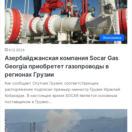
Экономика
9.12.2024
Азербайджанская компания Socar Gas
Georgia приобретет газопроводы в
регионах Грузии
Как сообщает Спутник Грузия, соответствующее
распоряжение подписал премьер-министр Грузии Ираклий
Кобахидзе. В настоящее время SOCAR является основным
поставщиком в Грузию…