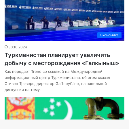
Экономика
30.10.2024
Туркменистан планирует увеличить
добычу с месторождения «Галкыныш»
Как передает Trend со ссылкой на Международный
информационный центр Туркменистана, об этом сказал
Стивен Трэверс, директор GaffneyCline, на панельной
дискуссии на тему…