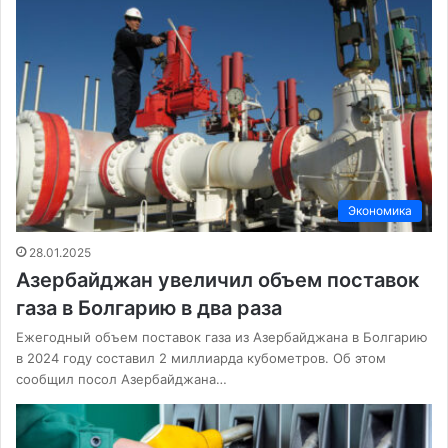
Экономика
28.01.2025
Азербайджан увеличил объем поставок
газа в Болгарию в два раза
Ежегодный объем поставок газа из Азербайджана в Болгарию
в 2024 году составил 2 миллиарда кубометров. Об этом
сообщил посол Азербайджана…