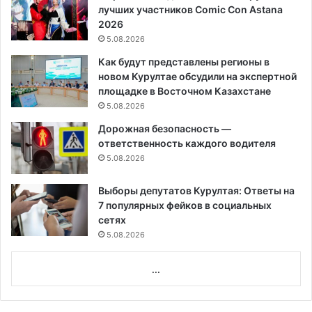
лучших участников Comic Con Astana
2026
5.08.2026
Как будут представлены регионы в
новом Курултае обсудили на экспертной
площадке в Восточном Казахстане
5.08.2026
Дорожная безопасность —
ответственность каждого водителя
5.08.2026
Выборы депутатов Курултая: Ответы на
7 популярных фейков в социальных
сетях
5.08.2026
...