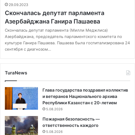
29.09.2023
Скончалась депутат парламента
Азербайджана Ганира Пашаева
Скончалась депутат парламента (Милли Меджлиса)
Азербайджана, председатель парламентского комитета по
культуре Ганира Пашаева. Пашаева была госпитализирована 24
сентября с диагнозом…
TuraNews
Глава государства поздравил коллектив
и ветеранов Национального архива
Республики Казахстан с 20-летием
5.08.2026
Пожарная безопасность —
ответственность каждого
5.08.2026