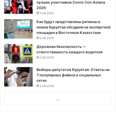
лучших участников Comic Con Astana
2026
5.08.2026
Как будут представлены регионы в
новом Курултае обсудили на экспертной
площадке в Восточном Казахстане
5.08.2026
Дорожная безопасность —
ответственность каждого водителя
5.08.2026
Выборы депутатов Курултая: Ответы на
7 популярных фейков в социальных
сетях
5.08.2026
...