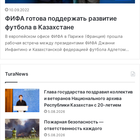
10.09.2022
ФИФА готова поддержать развитие
футбола в Казахстане
В европейском офисе ФИФА в Париже (Франция) прошла
рабочая встреча между президентами ФИФА Джанни
Инфантино и Казахстанской федерацией футбола Адлетом…
TuraNews
Глава государства поздравил коллектив
и ветеранов Национального архива
Республики Казахстан с 20-летием
5.08.2026
Пожарная безопасность —
ответственность каждого
5.08.2026