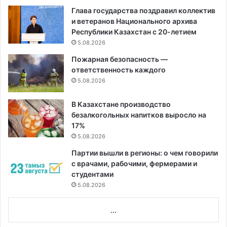
Глава государства поздравил коллектив
и ветеранов Национального архива
Республики Казахстан с 20-летием
5.08.2026
Пожарная безопасность —
ответственность каждого
5.08.2026
В Казахстане производство
безалкогольных напитков выросло на
17%
5.08.2026
Партии вышли в регионы: о чем говорили
с врачами, рабочими, фермерами и
студентами
5.08.2026
...