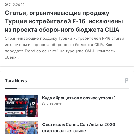
7.12.2022
Статьи, ограничивающие продажу
Турции истребителей F-16, исключены
из проекта оборонного бюджета США
Ограничивающие продажу Турции истребителей F-16 статьи
исключены из проекта оборонного бюджета США. Как
передает Trend со ссылкой на турецкие СМИ, комитеты
обеих…
TuraNews
Куда обращаться в случае угрозы?
6.08.2026
Фестиваль Comic Con Astana 2026
стартовал в столице