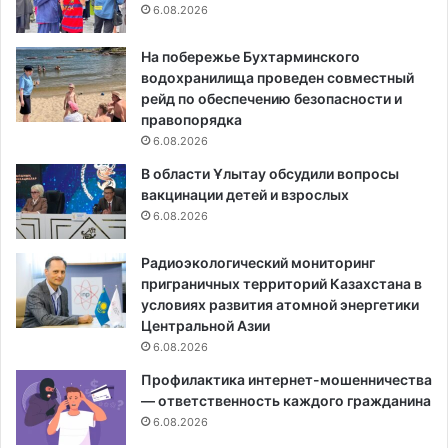
6.08.2026
На побережье Бухтарминского
водохранилища проведен совместный
рейд по обеспечению безопасности и
правопорядка
6.08.2026
В области Ұлытау обсудили вопросы
вакцинации детей и взрослых
6.08.2026
Радиоэкологический мониторинг
приграничных территорий Казахстана в
условиях развития атомной энергетики
Центральной Азии
6.08.2026
Профилактика интернет-мошенничества
— ответственность каждого гражданина
6.08.2026