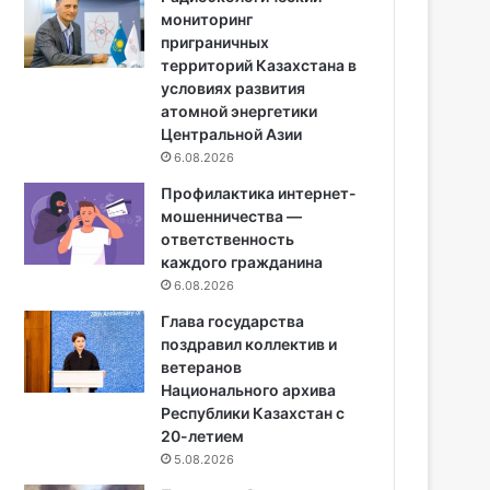
мониторинг
приграничных
территорий Казахстана в
условиях развития
атомной энергетики
Центральной Азии
6.08.2026
Профилактика интернет-
мошенничества —
ответственность
каждого гражданина
6.08.2026
Глава государства
поздравил коллектив и
ветеранов
Национального архива
Республики Казахстан с
20-летием
5.08.2026