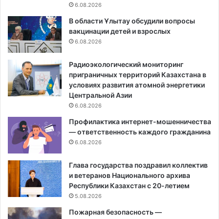
6.08.2026
В области Ұлытау обсудили вопросы
вакцинации детей и взрослых
6.08.2026
Радиоэкологический мониторинг
приграничных территорий Казахстана в
условиях развития атомной энергетики
Центральной Азии
6.08.2026
Профилактика интернет-мошенничества
— ответственность каждого гражданина
6.08.2026
Глава государства поздравил коллектив
и ветеранов Национального архива
Республики Казахстан с 20-летием
5.08.2026
Пожарная безопасность —