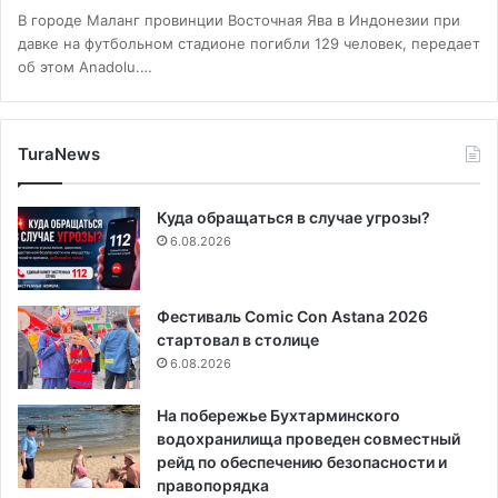
В городе Маланг провинции Восточная Ява в Индонезии при
давке на футбольном стадионе погибли 129 человек, передает
об этом Anadolu.…
TuraNews
Куда обращаться в случае угрозы?
6.08.2026
Фестиваль Comic Con Astana 2026
стартовал в столице
6.08.2026
На побережье Бухтарминского
водохранилища проведен совместный
рейд по обеспечению безопасности и
правопорядка