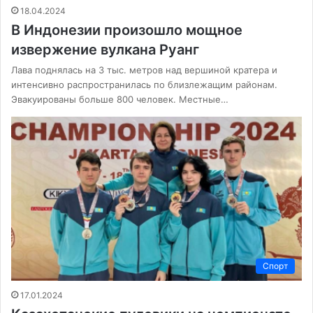
18.04.2024
В Индонезии произошло мощное
извержение вулкана Руанг
Лава поднялась на 3 тыс. метров над вершиной кратера и
интенсивно распространилась по близлежащим районам.
Эвакуированы больше 800 человек. Местные…
Спорт
17.01.2024