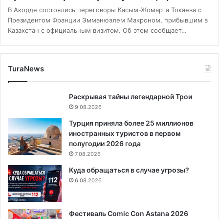
В Акорде состоялись переговоры Касым-Жомарта Токаева с
Президентом Франции Эмманюэлем Макроном, прибывшим в
Казахстан с официальным визитом. Об этом сообщает…
TuraNews
Раскрывая тайны легендарной Трои
9.08.2026
Турция приняла более 25 миллионов
иностранных туристов в первом
полугодии 2026 года
7.08.2026
Куда обращаться в случае угрозы?
6.08.2026
Фестиваль Comic Con Astana 2026