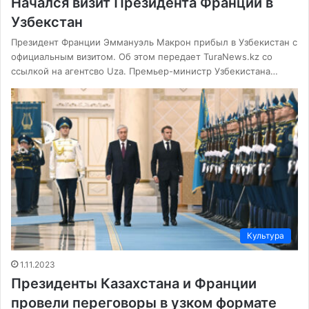
Начался визит Президента Франции в
Узбекстан
Президент Франции Эммануэль Макрон прибыл в Узбекистан с
официальным визитом. Об этом передает TuraNews.kz со
ссылкой на агентсво Uza. Премьер-министр Узбекистана…
Культура
1.11.2023
Президенты Казахстана и Франции
провели переговоры в узком формате