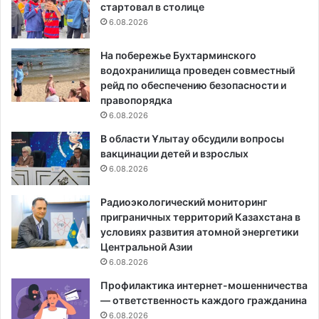
стартовал в столице
6.08.2026
На побережье Бухтарминского
водохранилища проведен совместный
рейд по обеспечению безопасности и
правопорядка
6.08.2026
В области Ұлытау обсудили вопросы
вакцинации детей и взрослых
6.08.2026
Радиоэкологический мониторинг
приграничных территорий Казахстана в
условиях развития атомной энергетики
Центральной Азии
6.08.2026
Профилактика интернет-мошенничества
— ответственность каждого гражданина
6.08.2026