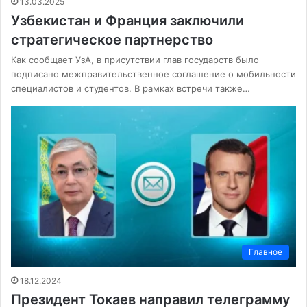
13.03.2025
Узбекистан и Франция заключили
стратегическое партнерство
Как сообщает УзА, в присутствии глав государств было
подписано межправительственное соглашение о мобильности
специалистов и студентов. В рамках встречи также…
Главное
18.12.2024
Президент Токаев направил телеграмму