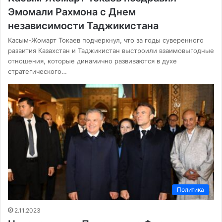
Эмомали Рахмона с Днем
независимости Таджикистана
Касым-Жомарт Токаев подчеркнул, что за годы суверенного
развития Казахстан и Таджикистан выстроили взаимовыгодные
отношения, которые динамично развиваются в духе
стратегического…
Политика
2.11.2023