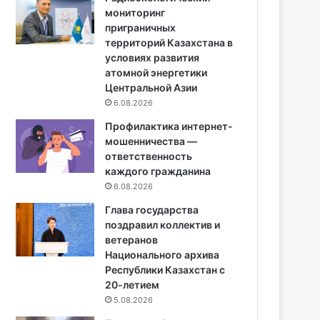
мониторинг
приграничных
территорий Казахстана в
условиях развития
атомной энергетики
Центральной Азии
6.08.2026
Профилактика интернет-
мошенничества —
ответственность
каждого гражданина
6.08.2026
Глава государства
поздравил коллектив и
ветеранов
Национального архива
Республики Казахстан с
20-летием
5.08.2026