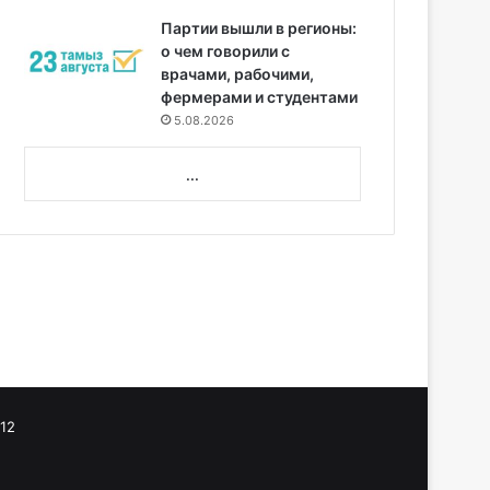
Партии вышли в регионы:
о чем говорили с
врачами, рабочими,
фермерами и студентами
5.08.2026
...
12