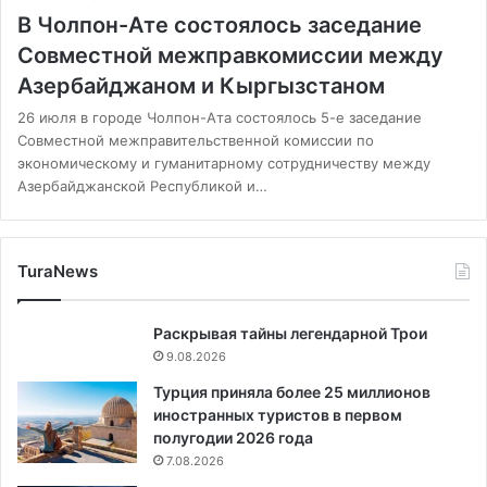
В Чолпон-Ате состоялось заседание
Совместной межправкомиссии между
Азербайджаном и Кыргызстаном
26 июля в городе Чолпон-Ата состоялось 5-е заседание
Совместной межправительственной комиссии по
экономическому и гуманитарному сотрудничеству между
Азербайджанской Республикой и…
TuraNews
Раскрывая тайны легендарной Трои
9.08.2026
Турция приняла более 25 миллионов
иностранных туристов в первом
полугодии 2026 года
7.08.2026