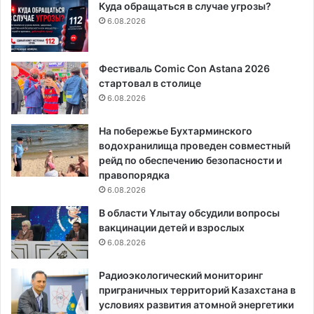
Куда обращаться в случае угрозы?
6.08.2026
Фестиваль Comic Con Astana 2026
стартовал в столице
6.08.2026
На побережье Бухтарминского
водохранилища проведен совместный
рейд по обеспечению безопасности и
правопорядка
6.08.2026
В области Ұлытау обсудили вопросы
вакцинации детей и взрослых
6.08.2026
Радиоэкологический мониторинг
приграничных территорий Казахстана в
условиях развития атомной энергетики