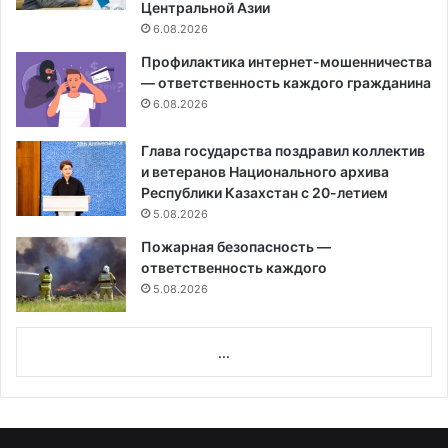
Центральной Азии
6.08.2026
Профилактика интернет-мошенничества
— ответственность каждого гражданина
6.08.2026
Глава государства поздравил коллектив
и ветеранов Национального архива
Республики Казахстан с 20-летием
5.08.2026
Пожарная безопасность —
ответственность каждого
5.08.2026
...