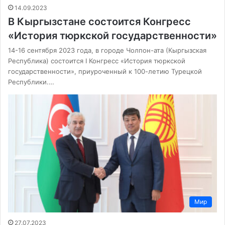
14.09.2023
В Кыргызстане состоится Конгресс
«История тюркской государственности»
14-16 сентября 2023 года, в городе Чолпон-ата (Кыргызская
Республика) состоится I Конгресс «История тюркской
государственности», приуроченный к 100-летию Турецкой
Республики.…
Мир
27.07.2023