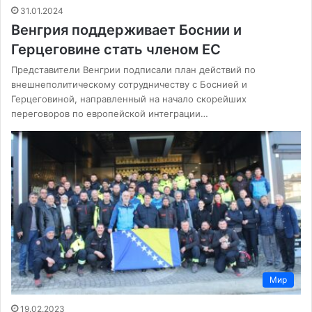
31.01.2024
Венгрия поддерживает Боснии и
Герцеговине стать членом ЕС
Представители Венгрии подписали план действий по
внешнеполитическому сотрудничеству с Боснией и
Герцеговиной, направленный на начало скорейших
переговоров по европейской интеграции…
Мир
19.02.2023