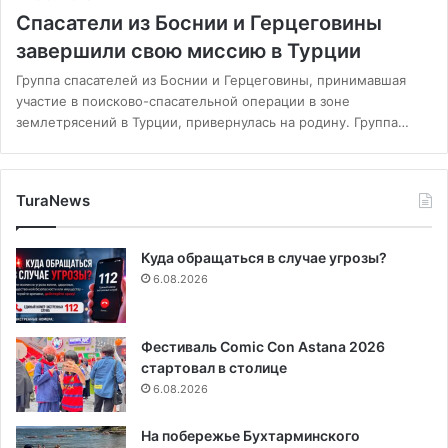
Спасатели из Боснии и Герцеговины
завершили свою миссию в Турции
Группа спасателей из Боснии и Герцеговины, принимавшая
участие в поисково-спасательной операции в зоне
землетрясений в Турции, привернулась на родину. Группа…
TuraNews
Куда обращаться в случае угрозы?
6.08.2026
Фестиваль Comic Con Astana 2026
стартовал в столице
6.08.2026
На побережье Бухтарминского