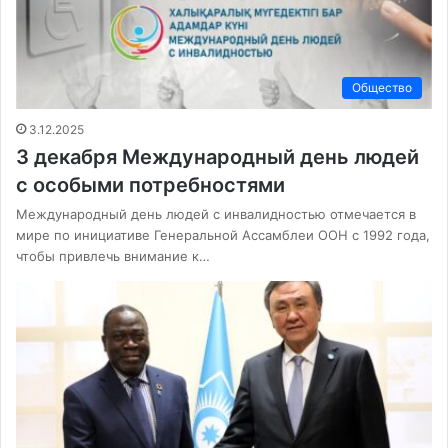
Общество
3.12.2025
3 декабря Международный день людей
с особыми потребностями
Международный день людей с инвалидностью отмечается в
мире по инициативе Генеральной Ассамблеи ООН с 1992 года,
чтобы привлечь внимание к…