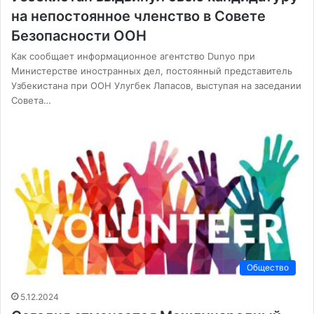
на непостоянное членство в Совете
Безопасности ООН
Как сообщает информационное агентство Dunyo при
Министерстве иностранных дел, постоянный представитель
Узбекистана при ООН Улугбек Лапасов, выступая на заседании
Совета…
Общество
5.12.2024