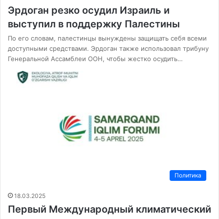
Эрдоган резко осудил Израиль и
выступил в поддержку Палестины
По его словам, палестинцы вынуждены защищать себя всеми
доступными средствами. Эрдоган также использовал трибуну
Генеральной Ассамблеи ООН, чтобы жестко осудить…
Политика
18.03.2025
Первый Международный климатический