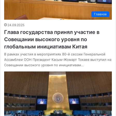
Главное
24.09.2025
Глава государства принял участие в
Совещании высокого уровня по
глобальным инициативам Китая
В рамках участия в мероприятиях 80-й сессии Генеральной
Ассамблеи ООН Президент Касым-Жомарт Токаев выступил на
Совещании высокого уровня по инициативам…