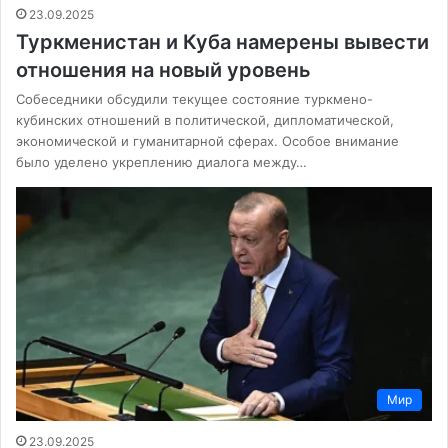
23.09.2025
Туркменистан и Куба намерены вывести
отношения на новый уровень
Собеседники обсудили текущее состояние туркмено-
кубинских отношений в политической, дипломатической,
экономической и гуманитарной сферах. Особое внимание
было уделено укреплению диалога между…
Мир
23.09.2025