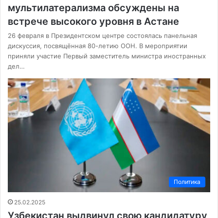
мультилатерализма обсуждены на
встрече высокого уровня в Астане
26 февраля в Президентском центре состоялась панельная
дискуссия, посвящённая 80-летию ООН. В мероприятии
приняли участие Первый заместитель министра иностранных
дел…
Политика
25.02.2025
Узбекистан выдвинул свою кандидатуру