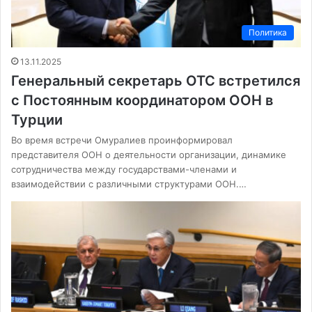
Политика
13.11.2025
Генеральный секретарь ОТС встретился
с Постоянным координатором ООН в
Турции
Во время встречи Омуралиев проинформировал
представителя ООН о деятельности организации, динамике
сотрудничества между государствами-членами и
взаимодействии с различными структурами ООН.…