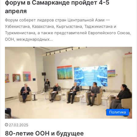
форум в Самарканде пройдет 4-5
апреля
Форум соберет лидеров стран Центральной Азии —
Узбекистана, Казахстана, Кыргызстана, Таджикистана и
Туркменистана, а также представителей Европейского Союза,
ООН, международных…
Политика
27.02.2025
80-летие ООН и будущее