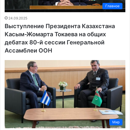
Главное
24.09.2025
Выступление Президента Казахстана
Касым-Жомарта Токаева на общих
дебатах 80-й сессии Генеральной
Ассамблеи ООН
Мир