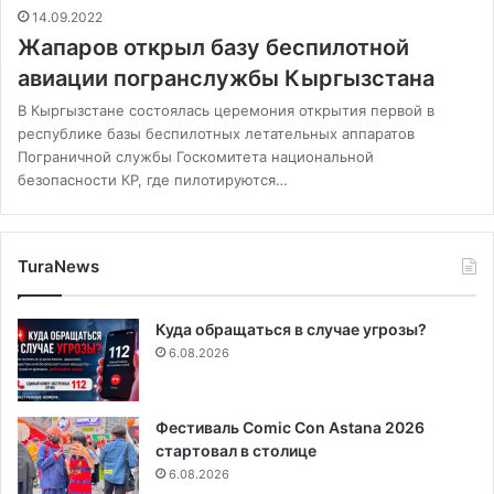
14.09.2022
Жапаров открыл базу беспилотной
авиации погранслужбы Кыргызстана
В Кыргызстане состоялась церемония открытия первой в
республике базы беспилотных летательных аппаратов
Пограничной службы Госкомитета национальной
безопасности КР, где пилотируются…
TuraNews
Куда обращаться в случае угрозы?
6.08.2026
Фестиваль Comic Con Astana 2026
стартовал в столице
6.08.2026