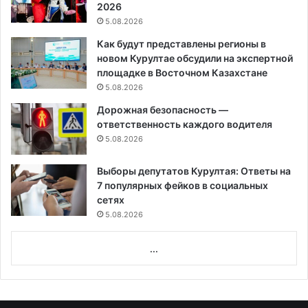
2026
5.08.2026
Как будут представлены регионы в
новом Курултае обсудили на экспертной
площадке в Восточном Казахстане
5.08.2026
Дорожная безопасность —
ответственность каждого водителя
5.08.2026
Выборы депутатов Курултая: Ответы на
7 популярных фейков в социальных
сетях
5.08.2026
...