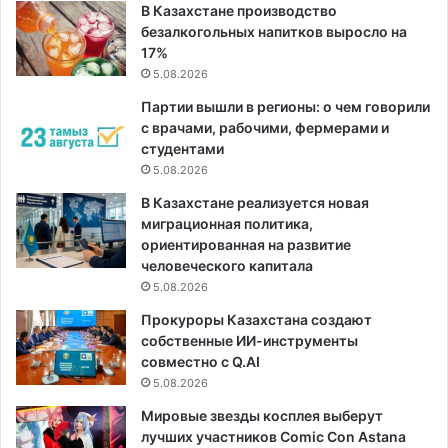
В Казахстане производство
безалкогольных напитков выросло на
17%
5.08.2026
Партии вышли в регионы: о чем говорили
с врачами, рабочими, фермерами и
студентами
5.08.2026
В Казахстане реализуется новая
миграционная политика,
ориентированная на развитие
человеческого капитала
5.08.2026
Прокуроры Казахстана создают
собственные ИИ-инструменты
совместно с Q.AI
5.08.2026
Мировые звезды косплея выберут
лучших участников Comic Con Astana