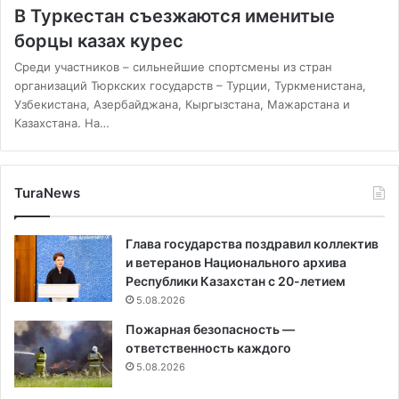
В Туркестан съезжаются именитые
борцы казах курес
Среди участников – сильнейшие спортсмены из стран
организаций Тюркских государств – Турции, Туркменистана,
Узбекистана, Азербайджана, Кыргызстана, Мажарстана и
Казахстана. На…
TuraNews
Глава государства поздравил коллектив
и ветеранов Национального архива
Республики Казахстан с 20-летием
5.08.2026
Пожарная безопасность —
ответственность каждого
5.08.2026