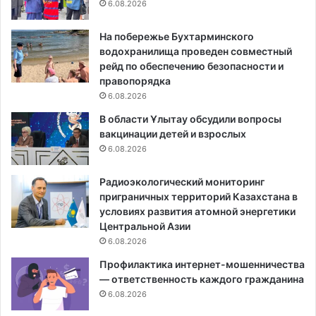
6.08.2026
На побережье Бухтарминского
водохранилища проведен совместный
рейд по обеспечению безопасности и
правопорядка
6.08.2026
В области Ұлытау обсудили вопросы
вакцинации детей и взрослых
6.08.2026
Радиоэкологический мониторинг
приграничных территорий Казахстана в
условиях развития атомной энергетики
Центральной Азии
6.08.2026
Профилактика интернет-мошенничества
— ответственность каждого гражданина
6.08.2026