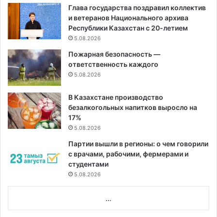
Глава государства поздравил коллектив
и ветеранов Национального архива
Республики Казахстан с 20-летием
5.08.2026
Пожарная безопасность —
ответственность каждого
5.08.2026
В Казахстане производство
безалкогольных напитков выросло на
17%
5.08.2026
Партии вышли в регионы: о чем говорили
с врачами, рабочими, фермерами и
студентами
5.08.2026
...