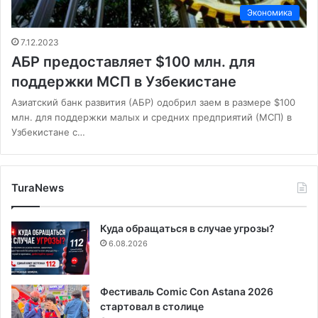
Экономика
7.12.2023
АБР предоставляет $100 млн. для
поддержки МСП в Узбекистане
Азиатский банк развития (АБР) одобрил заем в размере $100
млн. для поддержки малых и средних предприятий (МСП) в
Узбекистане с…
TuraNews
Куда обращаться в случае угрозы?
6.08.2026
Фестиваль Comic Con Astana 2026
стартовал в столице