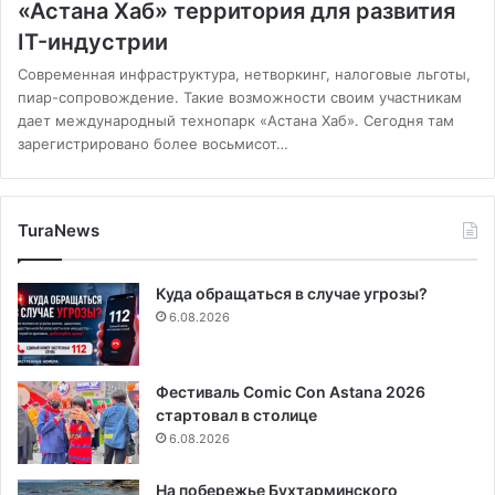
«Астана Хаб» территория для развития
IT-индустрии
Современная инфраструктура, нетворкинг, налоговые льготы,
пиар-сопровождение. Такие возможности своим участникам
дает международный технопарк «Астана Хаб». Сегодня там
зарегистрировано более восьмисот…
TuraNews
Куда обращаться в случае угрозы?
6.08.2026
Фестиваль Comic Con Astana 2026
стартовал в столице
6.08.2026
На побережье Бухтарминского