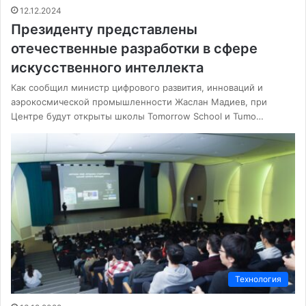
12.12.2024
Президенту представлены
отечественные разработки в сфере
искусственного интеллекта
Как сообщил министр цифрового развития, инноваций и
аэрокосмической промышленности Жаслан Мадиев, при
Центре будут открыты школы Tomorrow School и Tumo…
Технология