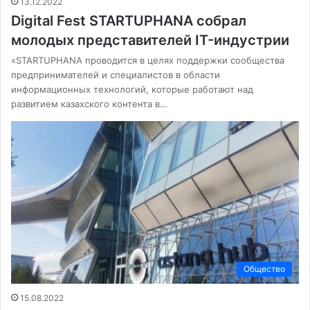
13.12.2022
Digital Fest STARTUPHANA собрал
молодых представителей IT-индустрии
«STARTUPHANA проводится в целях поддержки сообщества
предпринимателей и специалистов в области
информационных технологий, которые работают над
развитием казахского контента в…
Общество
15.08.2022