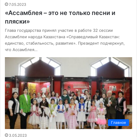
7.05.2023
«Ассамблея – это не только песни и
пляски»
Глава государства принял участие в работе 32 сессии
Ассамблеи народа Казахстана «Справедливый Казахстан:
единство, стабильность, развитие». Президент подчеркнул,
что Ассамблея…
Главное
3.05.2023