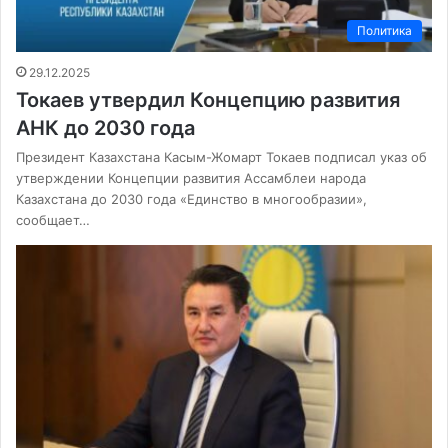
Политика
29.12.2025
Токаев утвердил Концепцию развития
АНК до 2030 года
Президент Казахстана Касым-Жомарт Токаев подписал указ об
утверждении Концепции развития Ассамблеи народа
Казахстана до 2030 года «Единство в многообразии»,
сообщает…