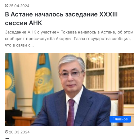
25.04.2024
В Астане началось заседание XXXIIІ
сессии АНК
Заседание АНК с участием Токаева началось в Астане, об этом
сообщает пресс-служба Акорды. Глава государства сообщил,
что в связи с…
Главное
20.03.2024