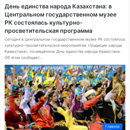
День единства народа Казахстана: в
Центральном государственном музее
РК состоялась культурно-
просветительская программа
Сегодня в Центральном государственном музее РК состоялось
культурно-просветительское мероприятие «Традиции народа
Казахстана», посвящённое Дню единства народа Казахстана.
Об этом сообщает…
Главное