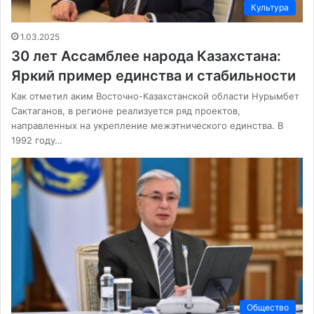
Культура
1.03.2025
30 лет Ассамблее народа Казахстана:
Яркий пример единства и стабильности
Как отметил аким Восточно-Казахстанской области Нурымбет
Сактаганов, в регионе реализуется ряд проектов,
направленных на укрепление межэтнического единства. В
1992 году…
Общество