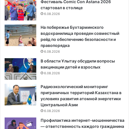
Фестиваль Comic Con Astana 2026
стартовал в столице
6.08.2026
На побережье Бухтарминского
водохранилища проведен совместный
рейд по обеспечению безопасности и
правопорядка
6.08.2026
В области Ұлытау обсудили вопросы
вакцинации детей и взрослых
6.08.2026
Радиоэкологический мониторинг
приграничных территорий Казахстана в
условиях развития атомной энергетики
Центральной Азии
6.08.2026
Профилактика интернет-мошенничества
— ответственность каждого гражданина