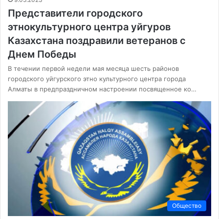
Представители городского
этнокультурного центра уйгуров
Казахстана поздравили ветеранов с
Днем Победы
В течении первой недели мая месяца шесть районов
городского уйгурского этно культурного центра города
Алматы в предпраздничном настроении посвященное ко…
Общество