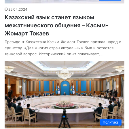
25.04.2024
Казахский язык станет языком
межэтнического общения – Касым-
Жомарт Токаев
Президент Казахстана Касым-Жомарт Токаев призвал народ к
единству. «Для многих стран актуальным был и остается
языковой вопрос. Исторический опыт показывает,…
Политика