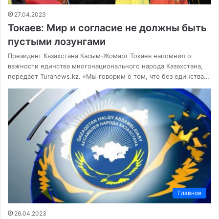
27.04.2023
Токаев: Мир и согласие не должны быть
пустыми лозунгами
Президент Казахстана Касым-Жомарт Токаев напомнил о
важности единства многонационального народа Казахстана,
передает Turanews.kz. «Мы говорим о том, что без единства…
Главное
26.04.2023