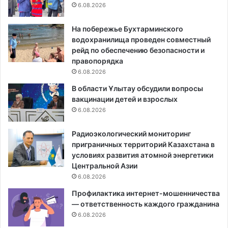
6.08.2026
На побережье Бухтарминского
водохранилища проведен совместный
рейд по обеспечению безопасности и
правопорядка
6.08.2026
В области Ұлытау обсудили вопросы
вакцинации детей и взрослых
6.08.2026
Радиоэкологический мониторинг
приграничных территорий Казахстана в
условиях развития атомной энергетики
Центральной Азии
6.08.2026
Профилактика интернет-мошенничества
— ответственность каждого гражданина
6.08.2026