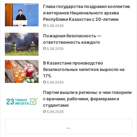
Глава государства поздравил коллектив
и ветеранов Национального архива
Республики Казахстан с 20-летием
5.08.2026
Пожарная безопасность —
ответственность каждого
5.08.2026
В Казахстане производство
безалкогольных напитков выросло на
17%
5.08.2026
Партии вышли в регионы: о чем говорили
с врачами, рабочими, фермерами и
студентами
5.08.2026
...