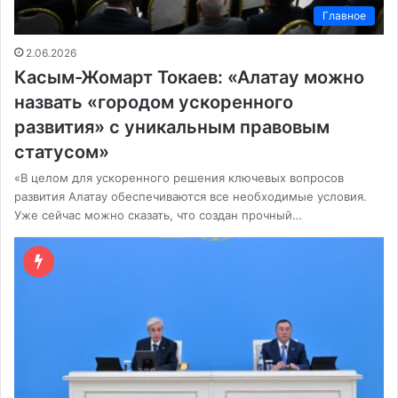
Главное
2.06.2026
Касым-Жомарт Токаев: «Алатау можно
назвать «городом ускоренного
развития» с уникальным правовым
статусом»
«В целом для ускоренного решения ключевых вопросов
развития Алатау обеспечиваются все необходимые условия.
Уже сейчас можно сказать, что создан прочный…