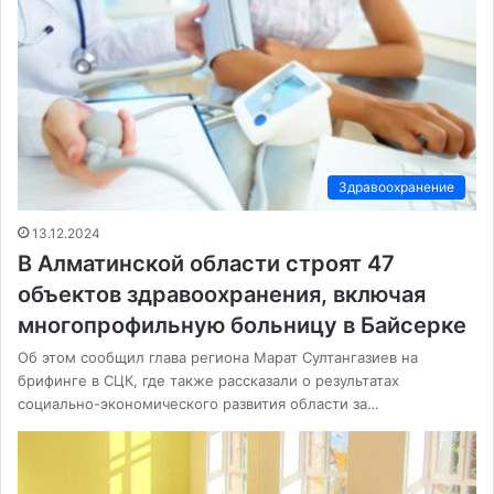
Здравоохранение
13.12.2024
В Алматинской области строят 47
объектов здравоохранения, включая
многопрофильную больницу в Байсерке
Об этом сообщил глава региона Марат Султангазиев на
брифинге в СЦК, где также рассказали о результатах
социально-экономического развития области за…