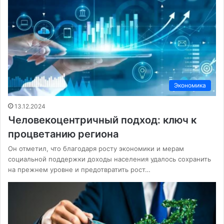
Экономика
13.12.2024
Человекоцентричный подход: ключ к
процветанию региона
Он отметил, что благодаря росту экономики и мерам
социальной поддержки доходы населения удалось сохранить
на прежнем уровне и предотвратить рост…