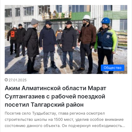
Общество
27.01.2025
Аким Алматинской области Марат
Султангазиев с рабочей поездкой
посетил Талгарский район
Посетив село Туздыбастау, глава региона осмотрел
строительство школы на 1500 мест, уделив особое внимание
состоянию данного объекта. Он подчеркнул необходимость…