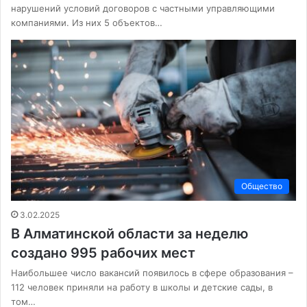
нарушений условий договоров с частными управляющими
компаниями. Из них 5 объектов…
Общество
3.02.2025
В Алматинской области за неделю
создано 995 рабочих мест
Наибольшее число вакансий появилось в сфере образования –
112 человек приняли на работу в школы и детские сады, в
том…