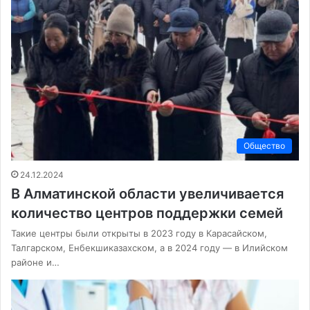
Общество
24.12.2024
В Алматинской области увеличивается
количество центров поддержки семей
Такие центры были открыты в 2023 году в Карасайском,
Талгарском, Енбекшиказахском, а в 2024 году — в Илийском
районе и…