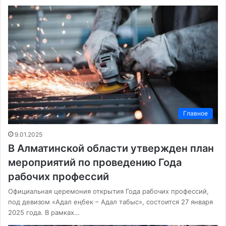
Главное
9.01.2025
В Алматинской области утвержден план
мероприятий по проведению Года
рабочих профессий
Официальная церемония открытия Года рабочих профессий,
под девизом «Адал еңбек – Адал табыс», состоится 27 января
2025 года. В рамках…