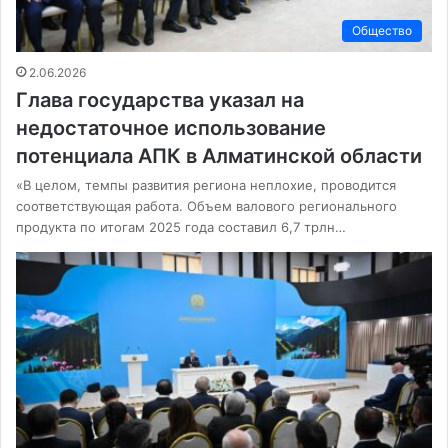
Общество
2.06.2026
Глава государства указал на
недостаточное использование
потенциала АПК в Алматинской области
«В целом, темпы развития региона неплохие, проводится
соответствующая работа. Объем валового регионального
продукта по итогам 2025 года составил 6,7 трлн…