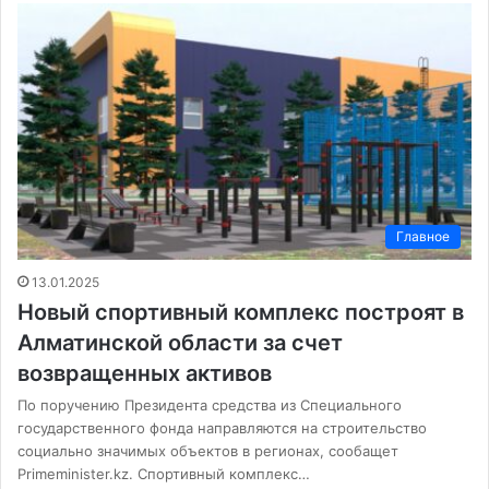
Главное
13.01.2025
Новый спортивный комплекс построят в
Алматинской области за счет
возвращенных активов
По поручению Президента средства из Специального
государственного фонда направляются на строительство
социально значимых объектов в регионах, сообащет
Primeminister.kz. Спортивный комплекс…