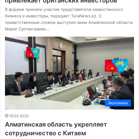
привлекает британских инвесторов
В форуме приняли участие представители казахстанского
бизнеса и инвесторы, передает TuraNews.kz. С
приветственным словом выступил аким Алматинской области
Марат Султангазиев:…
Экономика
19.02.2025
Алматинская область укрепляет
сотрудничество с Китаем