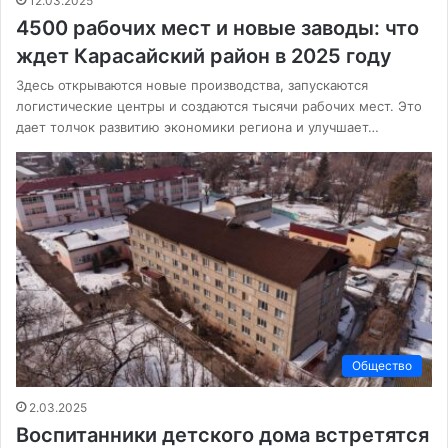
12.03.2025
4500 рабочих мест и новые заводы: что
ждет Карасайский район в 2025 году
Здесь открываются новые производства, запускаются
логистические центры и создаются тысячи рабочих мест. Это
дает толчок развитию экономики региона и улучшает…
Общество
2.03.2025
Воспитанники детского дома встретятся