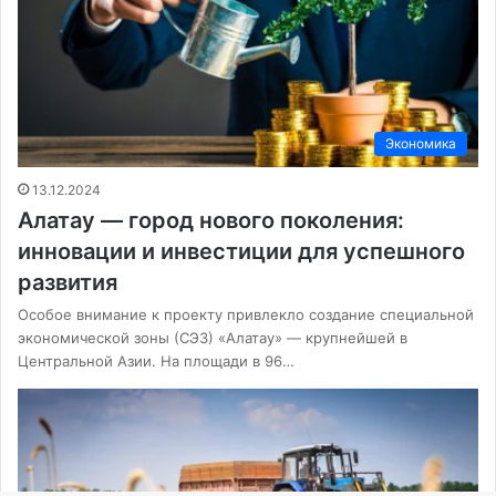
Экономика
13.12.2024
Алатау — город нового поколения:
инновации и инвестиции для успешного
развития
Особое внимание к проекту привлекло создание специальной
экономической зоны (СЭЗ) «Алатау» — крупнейшей в
Центральной Азии. На площади в 96…