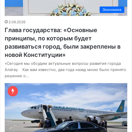
Экономика
2.06.2026
Глава государства: «Основные
принципы, по которым будет
развиваться город, были закреплены в
новой Конституции»
«Сегодня мы обсудим актуальные вопросы развития города
Алатау. Как вам известно, два года назад мною было принято
решение о…