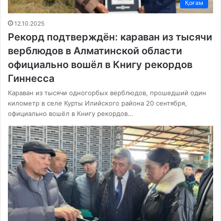
Қоғам
12.10.2025
Рекорд подтверждён: караван из тысячи
верблюдов в Алматинской области
официально вошёл в Книгу рекордов
Гиннесса
Караван из тысячи одногорбых верблюдов, прошедший один
километр в селе Курты Илийского района 20 сентября,
официально вошёл в Книгу рекордов…