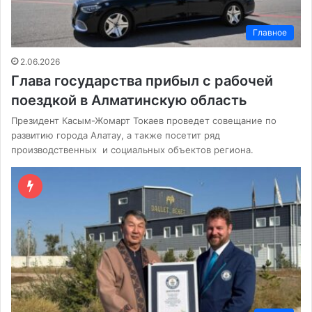
Главное
2.06.2026
Глава государства прибыл с рабочей
поездкой в Алматинскую область
Президент Касым-Жомарт Токаев проведет совещание по
развитию города Алатау, а также посетит ряд
производственных и социальных объектов региона.