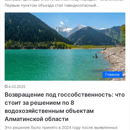
Первым пунктом объезда стал паводкоопасный…
Главное
4.02.2025
Возвращение под госсобственность: что
стоит за решением по 8
водохозяйственным объектам
Алматинской области
Это решение было принято в 2024 году после выявленных