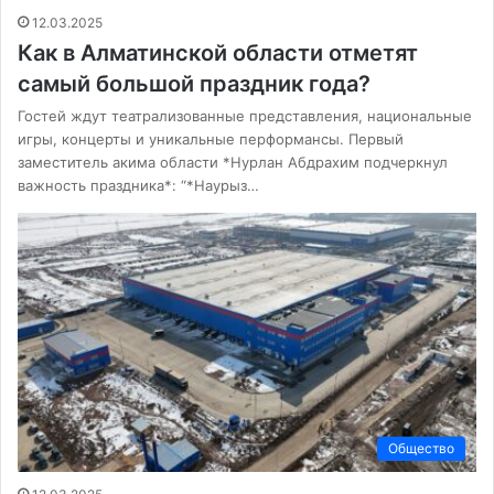
12.03.2025
Как в Алматинской области отметят
самый большой праздник года?
Гостей ждут театрализованные представления, национальные
игры, концерты и уникальные перформансы. Первый
заместитель акима области *Нурлан Абдрахим подчеркнул
важность праздника*: “*Наурыз…
Общество