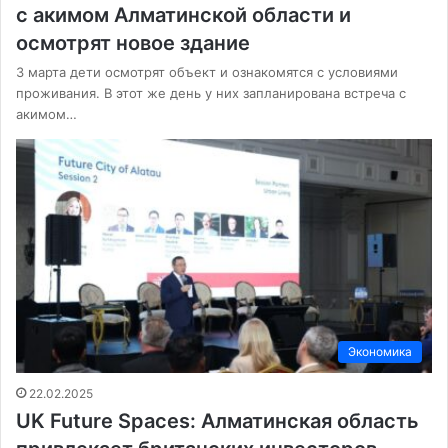
с акимом Алматинской области и
осмотрят новое здание
3 марта дети осмотрят объект и ознакомятся с условиями
проживания. В этот же день у них запланирована встреча с
акимом…
Экономика
22.02.2025
UK Future Spaces: Алматинская область