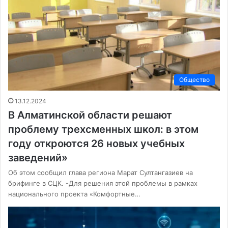
Общество
13.12.2024
В Алматинской области решают
проблему трехсменных школ: в этом
году откроются 26 новых учебных
заведений»
Об этом сообщил глава региона Марат Султангазиев на
брифинге в СЦК. -Для решения этой проблемы в рамках
национального проекта «Комфортные…