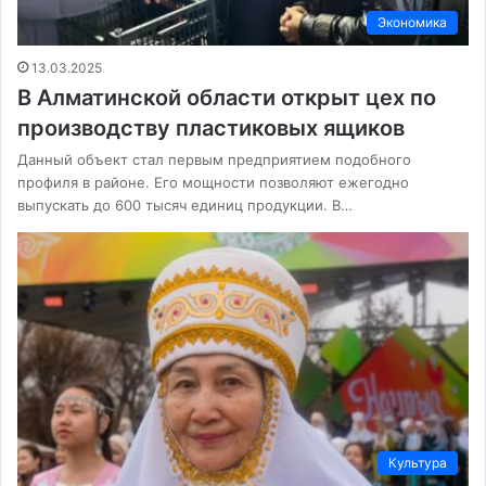
Экономика
13.03.2025
В Алматинской области открыт цех по
производству пластиковых ящиков
Данный объект стал первым предприятием подобного
профиля в районе. Его мощности позволяют ежегодно
выпускать до 600 тысяч единиц продукции. В…
Культура