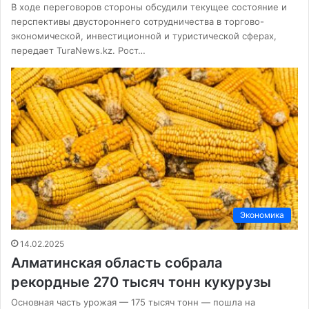
В ходе переговоров стороны обсудили текущее состояние и
перспективы двустороннего сотрудничества в торгово-
экономической, инвестиционной и туристической сферах,
передает TuraNews.kz. Рост…
Экономика
14.02.2025
Алматинская область собрала
рекордные 270 тысяч тонн кукурузы
Основная часть урожая — 175 тысяч тонн — пошла на