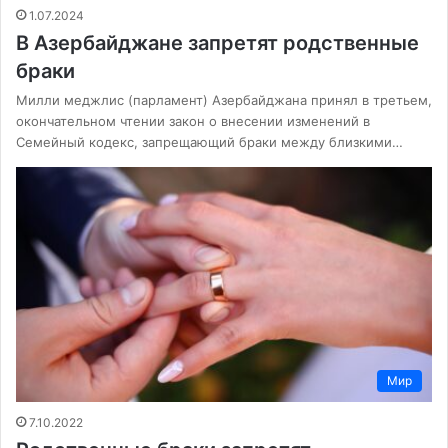
1.07.2024
В Азербайджане запретят родственные
браки
Милли меджлис (парламент) Азербайджана принял в третьем,
окончательном чтении закон о внесении изменений в
Семейный кодекс, запрещающий браки между близкими…
Мир
7.10.2022