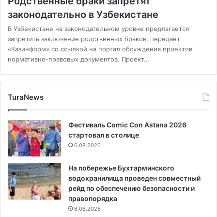
Родственные браки запретят
законодательно в Узбекистане
В Узбекистане на законодательном уровне предлагается
запретить заключение родственных браков, передает
«Казинформ» со ссылкой на портал обсуждения проектов
нормативно-правовых документов. Проект…
TuraNews
Фестиваль Comic Con Astana 2026
стартовал в столице
6.08.2026
На побережье Бухтарминского
водохранилища проведен совместный
рейд по обеспечению безопасности и
правопорядка
6.08.2026