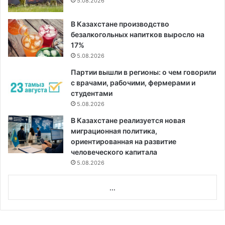
5.08.2026
В Казахстане производство
безалкогольных напитков выросло на
17%
5.08.2026
Партии вышли в регионы: о чем говорили
с врачами, рабочими, фермерами и
студентами
5.08.2026
В Казахстане реализуется новая
миграционная политика,
ориентированная на развитие
человеческого капитала
5.08.2026
...