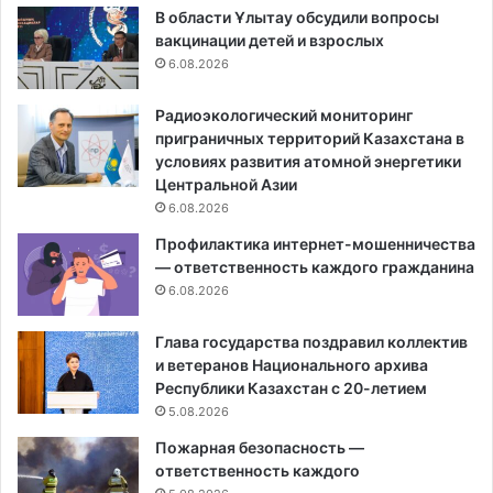
В области Ұлытау обсудили вопросы
вакцинации детей и взрослых
6.08.2026
Радиоэкологический мониторинг
приграничных территорий Казахстана в
условиях развития атомной энергетики
Центральной Азии
6.08.2026
Профилактика интернет-мошенничества
— ответственность каждого гражданина
6.08.2026
Глава государства поздравил коллектив
и ветеранов Национального архива
Республики Казахстан с 20-летием
5.08.2026
Пожарная безопасность —
ответственность каждого