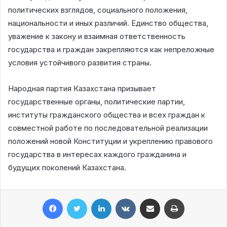
политических взглядов, социального положения,
национальности и иных различий. Единство общества,
уважение к закону и взаимная ответственность
государства и граждан закрепляются как непреложные
условия устойчивого развития страны.
Народная партия Казахстана призывает
государственные органы, политические партии,
институты гражданского общества и всех граждан к
совместной работе по последовательной реализации
положений новой Конституции и укреплению правового
государства в интересах каждого гражданина и
будущих поколений Казахстана.
Facebook
Twitter
LinkedIn
VKontakte
Share via Email
Print