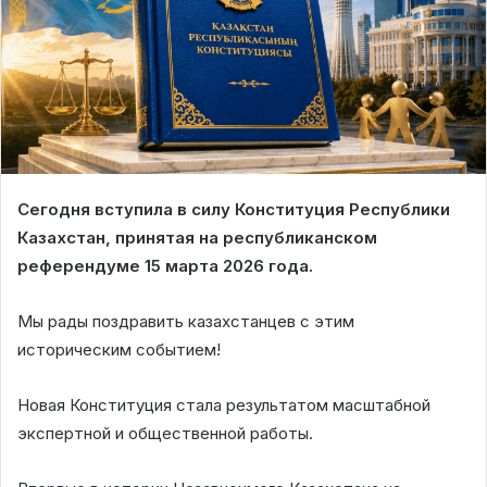
Сегодня вступила в силу Конституция Республики
Казахстан, принятая на республиканском
референдуме 15 марта 2026 года.
Мы рады поздравить казахстанцев с этим
историческим событием!
Новая Конституция стала результатом масштабной
экспертной и общественной работы.