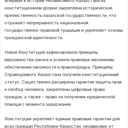
Впервые в истории Независимого Казахстана на
конституционном уровне закреплена историческая
преемственность казахской государственности, что
отражает непрерывность национальной
государственно-правовой традиции и укрепляет основы
гражданской идентичности.
Новая Конституция зафиксировала принципы
верховенства закона и усилила правовые механизмы
обеспечения законности и правопорядка. Принципы
Справедливого Казахстана получили конституционный
статус. Существенно расширены гарантии защиты прав
и свобод человека, закреплены цифровые права
граждан, а также – право на получение юридической
помощи с момента задержания.
Конституция укрепляет единые правовые гарантии для
всех граждан Республики Казахстан, независимо от