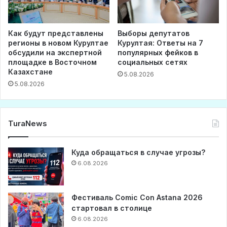
Как будут представлены
Выборы депутатов
регионы в новом Курултае
Курултая: Ответы на 7
обсудили на экспертной
популярных фейков в
площадке в Восточном
социальных сетях
Казахстане
5.08.2026
5.08.2026
TuraNews
Куда обращаться в случае угрозы?
6.08.2026
Фестиваль Comic Con Astana 2026
стартовал в столице
6.08.2026