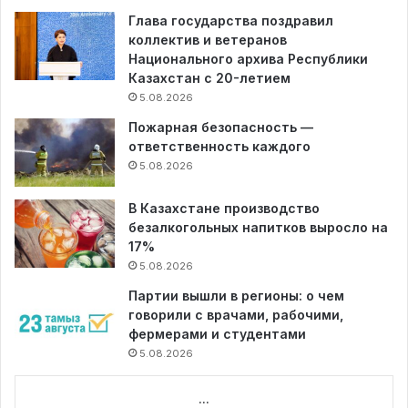
Глава государства поздравил
коллектив и ветеранов
Национального архива Республики
Казахстан с 20-летием
5.08.2026
Пожарная безопасность —
ответственность каждого
5.08.2026
В Казахстане производство
безалкогольных напитков выросло на
17%
5.08.2026
Партии вышли в регионы: о чем
говорили с врачами, рабочими,
фермерами и студентами
5.08.2026
...