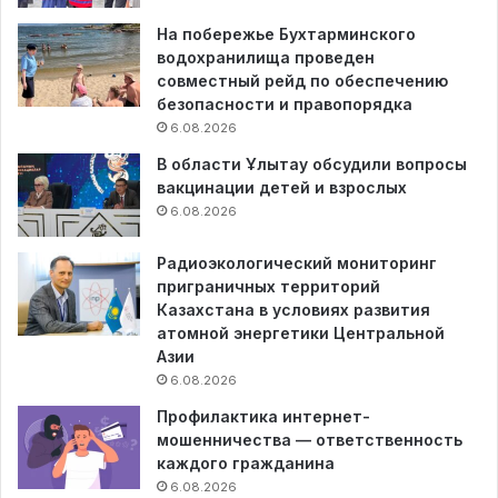
На побережье Бухтарминского
водохранилища проведен
совместный рейд по обеспечению
безопасности и правопорядка
6.08.2026
В области Ұлытау обсудили вопросы
вакцинации детей и взрослых
6.08.2026
Радиоэкологический мониторинг
приграничных территорий
Казахстана в условиях развития
атомной энергетики Центральной
Азии
6.08.2026
Профилактика интернет-
мошенничества — ответственность
каждого гражданина
6.08.2026