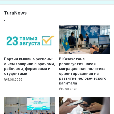
TuraNews
Партии вышли в регионы:
В Казахстане
о чем говорили с врачами,
реализуется новая
рабочими, фермерами и
миграционная политика,
студентами
ориентированная на
развитие человеческого
5.08.2026
капитала
5.08.2026