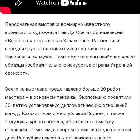
Персональная выставка всемирно известного
корейского художника Пак Дэ Сонга под названием
«Вечность» открылась в Казахстане. Разместили
передвижную экспозицию мастера живописи в
Национальном музее. Там представлены наиболее яркие
образцы изобразительного искусства страны Утренней
свежести.
Всего на выставке представлено больше 20 работ
мастера – в основном пейзажы. Экспозицию посвятили
30-летию установления дипломатических отношений
между Казахстаном и Республикой Кореей, а также
Году культурного обмена, объявленного между
странами. Отметим, в скором времени представители
двух Республик намерены организовать новые