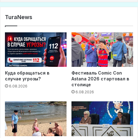
TuraNews
Куда обращаться в
Фестиваль Comic Con
случае угрозы?
Astana 2026 стартовал в
столице
6.08.2026
6.08.2026