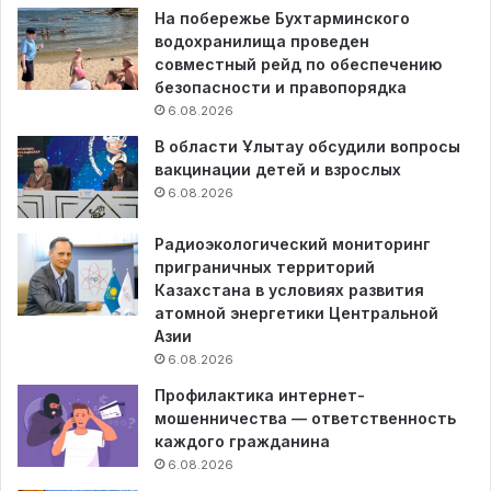
На побережье Бухтарминского
водохранилища проведен
совместный рейд по обеспечению
безопасности и правопорядка
6.08.2026
В области Ұлытау обсудили вопросы
вакцинации детей и взрослых
6.08.2026
Радиоэкологический мониторинг
приграничных территорий
Казахстана в условиях развития
атомной энергетики Центральной
Азии
6.08.2026
Профилактика интернет-
мошенничества — ответственность
каждого гражданина
6.08.2026