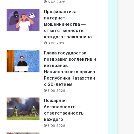
6.08.2026
Профилактика
интернет-
мошенничества —
ответственность
каждого гражданина
6.08.2026
Глава государства
поздравил коллектив и
ветеранов
Национального архива
Республики Казахстан
с 20-летием
5.08.2026
Пожарная
безопасность —
ответственность
каждого
5.08.2026