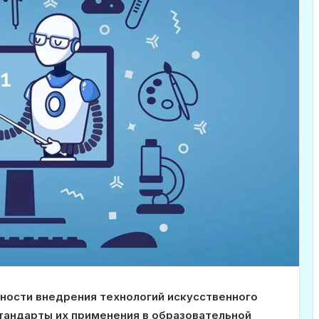
ности внедрения технологий искусственного
тандарты их применения в образовательной