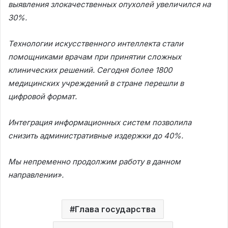
выявления злокачественных опухолей увеличился на
30%.
Технологии искусственного интеллекта стали
помощниками врачам при принятии сложных
клинических решений. Сегодня более 1800
медицинских учреждений в стране перешли в
цифровой формат.
Интеграция информационных систем позволила
снизить административные издержки до 40%.
Мы непременно продолжим работу в данном
направлении».
Глава государства