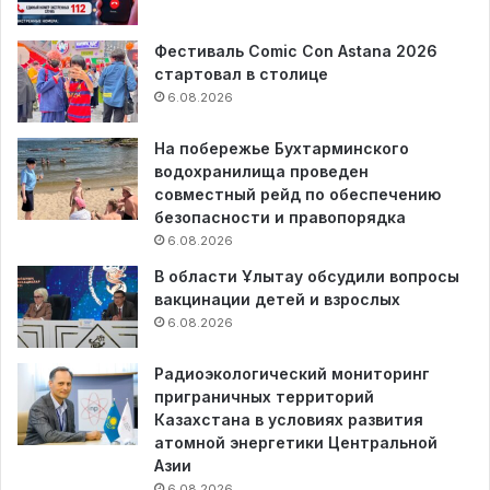
Фестиваль Comic Con Astana 2026
стартовал в столице
6.08.2026
На побережье Бухтарминского
водохранилища проведен
совместный рейд по обеспечению
безопасности и правопорядка
6.08.2026
В области Ұлытау обсудили вопросы
вакцинации детей и взрослых
6.08.2026
Радиоэкологический мониторинг
приграничных территорий
Казахстана в условиях развития
атомной энергетики Центральной
Азии
6.08.2026