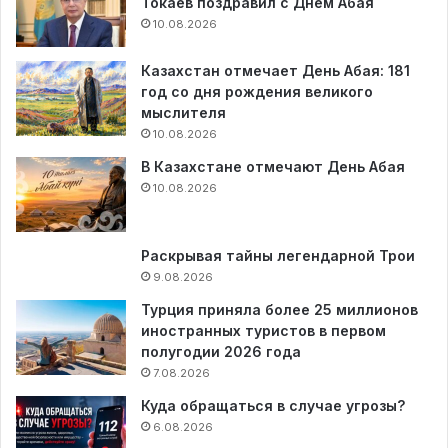
Токаев поздравил с Днем Абая
10.08.2026
Казахстан отмечает День Абая: 181
год со дня рождения великого
мыслителя
10.08.2026
В Казахстане отмечают День Абая
10.08.2026
Раскрывая тайны легендарной Трои
9.08.2026
Турция приняла более 25 миллионов
иностранных туристов в первом
полугодии 2026 года
7.08.2026
Куда обращаться в случае угрозы?
6.08.2026