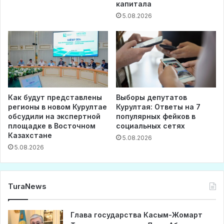
капитала
5.08.2026
Как будут представлены
Выборы депутатов
регионы в новом Курултае
Курултая: Ответы на 7
обсудили на экспертной
популярных фейков в
площадке в Восточном
социальных сетях
Казахстане
5.08.2026
5.08.2026
TuraNews
Глава государства Касым-Жомарт