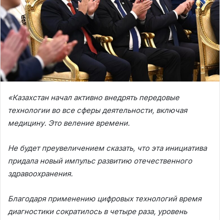
«Казахстан начал активно внедрять передовые
технологии во все сферы деятельности, включая
медицину. Это веление времени.
Не будет преувеличением сказать, что эта инициатива
придала новый импульс развитию отечественного
здравоохранения.
Благодаря применению цифровых технологий время
диагностики сократилось в четыре раза, уровень