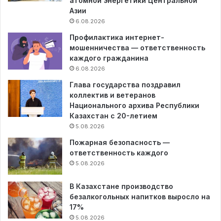
атомной энергетики Центральной
Азии
6.08.2026
Профилактика интернет-
мошенничества — ответственность
каждого гражданина
6.08.2026
Глава государства поздравил
коллектив и ветеранов
Национального архива Республики
Казахстан с 20-летием
5.08.2026
Пожарная безопасность —
ответственность каждого
5.08.2026
В Казахстане производство
безалкогольных напитков выросло на
17%
5.08.2026