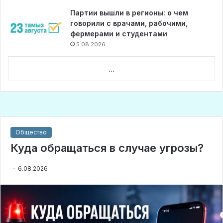
Партии вышли в регионы: о чем
говорили с врачами, рабочими,
фермерами и студентами
5.08.2026
...