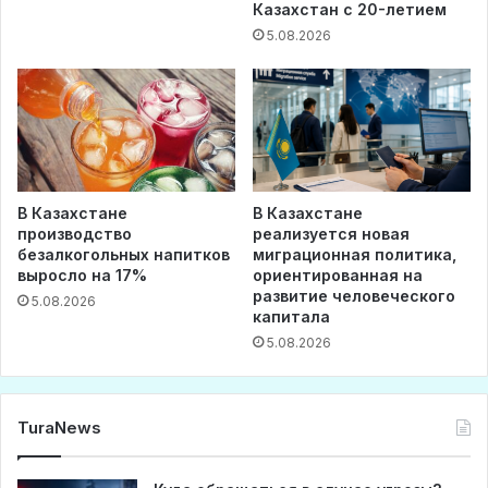
Казахстан с 20-летием
5.08.2026
В Казахстане
В Казахстане
производство
реализуется новая
безалкогольных напитков
миграционная политика,
выросло на 17%
ориентированная на
развитие человеческого
5.08.2026
капитала
5.08.2026
TuraNews