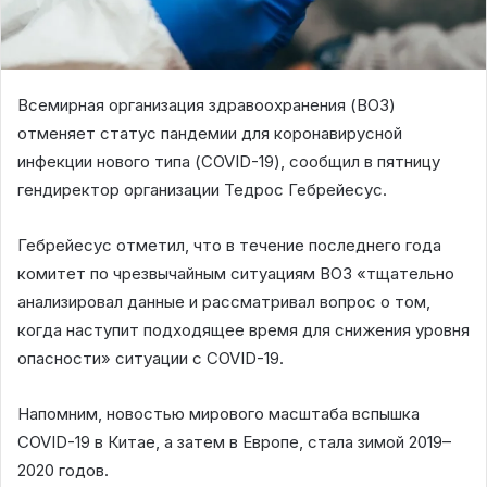
Всемирная организация здравоохранения (ВОЗ)
отменяет статус пандемии для коронавирусной
инфекции нового типа (COVID-19), сообщил в пятницу
гендиректор организации Тедрос Гебрейесус.
Гебрейесус отметил, что в течение последнего года
комитет по чрезвычайным ситуациям ВОЗ «тщательно
анализировал данные и рассматривал вопрос о том,
когда наступит подходящее время для снижения уровня
опасности» ситуации с COVID-19.
Напомним, новостью мирового масштаба вспышка
COVID-19 в Китае, а затем в Европе, стала зимой 2019–
2020 годов.