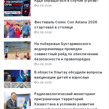
Куда обращаться в случае угрозы?
6.08.2026
Фестиваль Comic Con Astana 2026
стартовал в столице
6.08.2026
На побережье Бухтарминского
водохранилища проведен
совместный рейд по обеспечению
безопасности и правопорядка
6.08.2026
В области Ұлытау обсудили вопросы
вакцинации детей и взрослых
6.08.2026
Радиоэкологический мониторинг
приграничных территорий
Казахстана в условиях развития