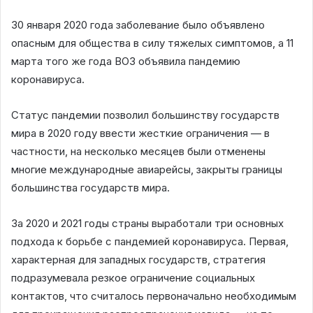
30 января 2020 года заболевание было объявлено
опасным для общества в силу тяжелых симптомов, а 11
марта того же года ВОЗ объявила пандемию
коронавируса.
Статус пандемии позволил большинству государств
мира в 2020 году ввести жесткие ограничения — в
частности, на несколько месяцев были отменены
многие международные авиарейсы, закрыты границы
большинства государств мира.
За 2020 и 2021 годы страны выработали три основных
подхода к борьбе с пандемией коронавируса. Первая,
характерная для западных государств, стратегия
подразумевала резкое ограничение социальных
контактов, что считалось первоначально необходимым