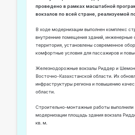
проведено в рамках масштабной програ
вокзалов по всей стране, реализуемой п
В ходе модернизации выполнен комплекс ст
внутренние помещения зданий, инженерные 
территория, установлены современное обор
комфортные условия для пассажиров и повы
Железнодорожные вокзалы Риддер и Шемон
Восточно-Казахстанской области. Их обнов
инфраструктуры региона и повышению качес
области.
Строительно-монтажные работы выполнили
модернизации площадь здания вокзала Ридде
кв. м.