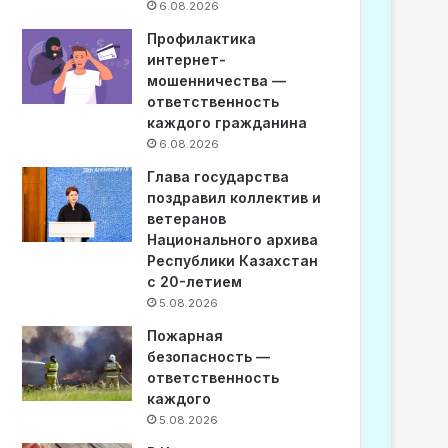
6.08.2026
Профилактика
интернет-
мошенничества —
ответственность
каждого гражданина
6.08.2026
Глава государства
поздравил коллектив и
ветеранов
Национального архива
Республики Казахстан
с 20-летием
5.08.2026
Пожарная
безопасность —
ответственность
каждого
5.08.2026