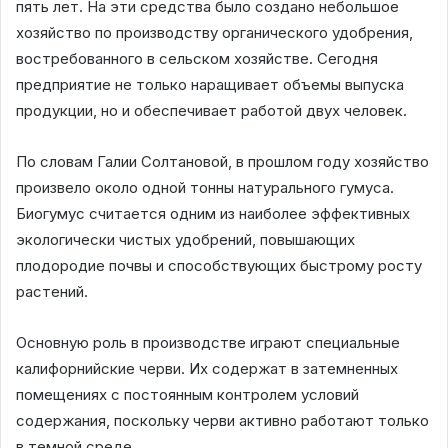
пять лет. На эти средства было создано небольшое
хозяйство по производству органического удобрения,
востребованного в сельском хозяйстве. Сегодня
предприятие не только наращивает объемы выпуска
продукции, но и обеспечивает работой двух человек.
По словам Галии Солтановой, в прошлом году хозяйство
произвело около одной тонны натурального гумуса.
Биогумус считается одним из наиболее эффективных
экологически чистых удобрений, повышающих
плодородие почвы и способствующих быстрому росту
растений.
Основную роль в производстве играют специальные
калифорнийские черви. Их содержат в затемненных
помещениях с постоянным контролем условий
содержания, поскольку черви активно работают только
в темной среде.