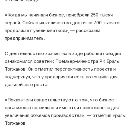
«Когда мы начинали бизнес, приобрели 250 тысяч
червей. Сейчас их количество достигло 700 тысяч и
продолжает увеличиваться», — рассказала
предприниматель.
С деятельностью хозяйства в ходе рабочей поездки
ознакомился советник Премьер-министра РК Ералы
Тогжанов. Он отметил перспективность проекта и
подчеркнул, что у предприятия есть потенциал для
дальнейшего роста.
«Показатели свидетельствуют о том, что бизнес
организован правильно и имеются возможности для
увеличения объемов производства», — отметил Ералы
Тогжанов.