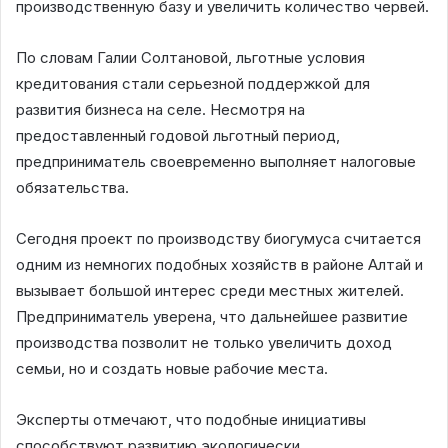
производственную базу и увеличить количество червей.
По словам Галии Солтановой, льготные условия
кредитования стали серьезной поддержкой для
развития бизнеса на селе. Несмотря на
предоставленный годовой льготный период,
предприниматель своевременно выполняет налоговые
обязательства.
Сегодня проект по производству биогумуса считается
одним из немногих подобных хозяйств в районе Алтай и
вызывает большой интерес среди местных жителей.
Предприниматель уверена, что дальнейшее развитие
производства позволит не только увеличить доход
семьи, но и создать новые рабочие места.
Эксперты отмечают, что подобные инициативы
способствуют развитию экологически