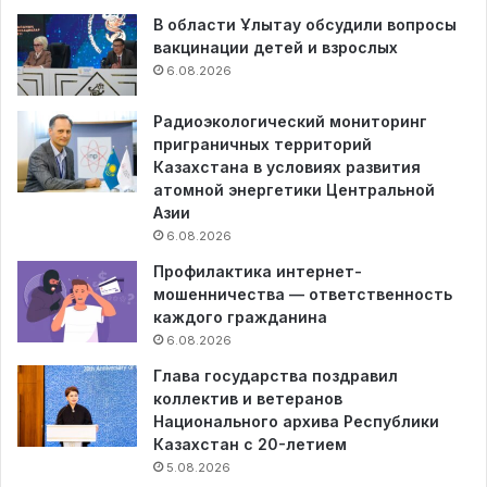
В области Ұлытау обсудили вопросы
вакцинации детей и взрослых
6.08.2026
Радиоэкологический мониторинг
приграничных территорий
Казахстана в условиях развития
атомной энергетики Центральной
Азии
6.08.2026
Профилактика интернет-
мошенничества — ответственность
каждого гражданина
6.08.2026
Глава государства поздравил
коллектив и ветеранов
Национального архива Республики
Казахстан с 20-летием
5.08.2026