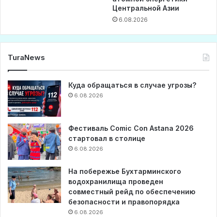
Центральной Азии
6.08.2026
TuraNews
Куда обращаться в случае угрозы?
6.08.2026
Фестиваль Comic Con Astana 2026
стартовал в столице
6.08.2026
На побережье Бухтарминского
водохранилища проведен
совместный рейд по обеспечению
безопасности и правопорядка
6.08.2026