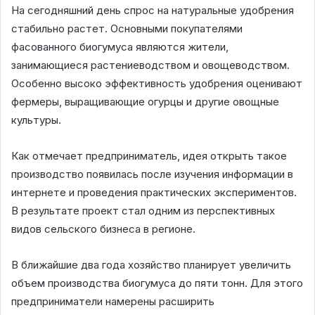
На сегодняшний день спрос на натуральные удобрения
стабильно растет. Основными покупателями
фасованного биогумуса являются жители,
занимающиеся растениеводством и овощеводством.
Особенно высоко эффективность удобрения оценивают
фермеры, выращивающие огурцы и другие овощные
культуры.
Как отмечает предприниматель, идея открыть такое
производство появилась после изучения информации в
интернете и проведения практических экспериментов.
В результате проект стал одним из перспективных
видов сельского бизнеса в регионе.
В ближайшие два года хозяйство планирует увеличить
объем производства биогумуса до пяти тонн. Для этого
предприниматели намерены расширить