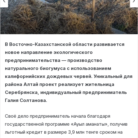
В Восточно-Казахстанской области развивается
новое направление экологического
предпринимательства — производство
натурального биогумуса с использованием
калифорнийских дождевых червей. Уникальный для
района Алтай проект реализует жительница
Серебрянска, индивидуальный предприниматель
Галия Солтанова.
Своё дело предприниматель начала благодаря
государственной программе «Ауыл аманаты», получив
льготный кредит в размере 3,9 млн тенге сроком на