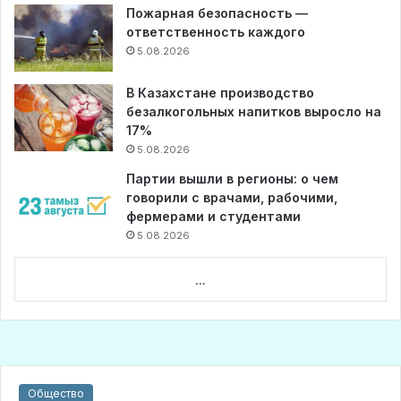
Пожарная безопасность —
ответственность каждого
5.08.2026
В Казахстане производство
безалкогольных напитков выросло на
17%
5.08.2026
Партии вышли в регионы: о чем
говорили с врачами, рабочими,
фермерами и студентами
5.08.2026
...