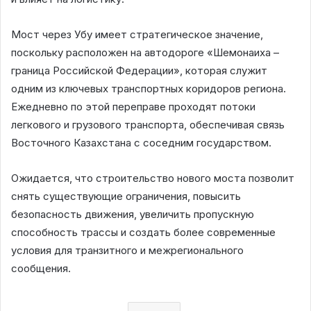
Мост через Убу имеет стратегическое значение,
поскольку расположен на автодороге «Шемонаиха –
граница Российской Федерации», которая служит
одним из ключевых транспортных коридоров региона.
Ежедневно по этой переправе проходят потоки
легкового и грузового транспорта, обеспечивая связь
Восточного Казахстана с соседним государством.
Ожидается, что строительство нового моста позволит
снять существующие ограничения, повысить
безопасность движения, увеличить пропускную
способность трассы и создать более современные
условия для транзитного и межрегионального
сообщения.