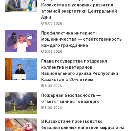
Казахстана в условиях развития
атомной энергетики Центральной
Азии
6.08.2026
Профилактика интернет-
мошенничества — ответственность
каждого гражданина
6.08.2026
Глава государства поздравил
коллектив и ветеранов
Национального архива Республики
Казахстан с 20-летием
5.08.2026
Пожарная безопасность —
ответственность каждого
5.08.2026
В Казахстане производство
безалкогольных напитков выросло на