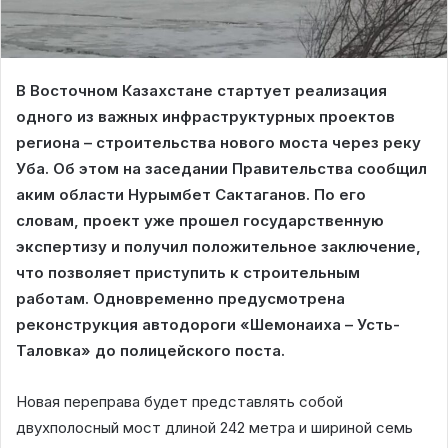
В Восточном Казахстане стартует реализация
одного из важных инфраструктурных проектов
региона – строительства нового моста через реку
Уба. Об этом на заседании Правительства сообщил
аким области Нурымбет Сактаганов. По его
словам, проект уже прошел государственную
экспертизу и получил положительное заключение,
что позволяет приступить к строительным
работам. Одновременно предусмотрена
реконструкция автодороги «Шемонаиха – Усть-
Таловка» до полицейского поста.
Новая переправа будет представлять собой
двухполосный мост длиной 242 метра и шириной семь