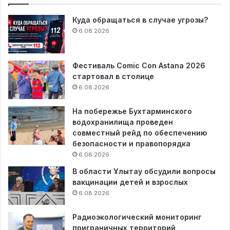
Куда обращаться в случае угрозы?
6.08.2026
Фестиваль Comic Con Astana 2026
стартовал в столице
6.08.2026
На побережье Бухтарминского
водохранилища проведен
совместный рейд по обеспечению
безопасности и правопорядка
6.08.2026
В области Ұлытау обсудили вопросы
вакцинации детей и взрослых
6.08.2026
Радиоэкологический мониторинг
приграничных территорий