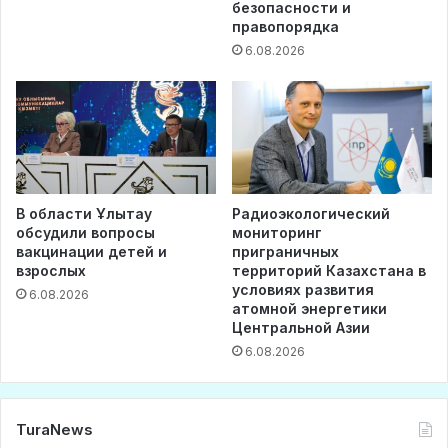
безопасности и
правопорядка
6.08.2026
В области Ұлытау
Радиоэкологический
обсудили вопросы
мониторинг
вакцинации детей и
приграничных
взрослых
территорий Казахстана в
условиях развития
6.08.2026
атомной энергетики
Центральной Азии
6.08.2026
TuraNews