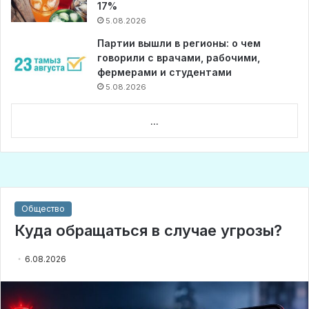
17%
5.08.2026
Партии вышли в регионы: о чем
говорили с врачами, рабочими,
фермерами и студентами
5.08.2026
...