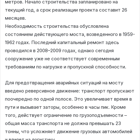
метров. Начало строительства запланировано на
текущий год, а срок реализации проекта составит 26
месяцев.
Необходимость строительства обусловлена
состоянием действующего моста, возведенного в 1959-
1962 годах. Последний капитальный ремонт здесь
проводился в 2008–2009 годах, однако сегодня
сооружение уже не соответствует современным
требованиям по нагрузке и пропускной способности.
Для предотвращения аварийных ситуаций на мосту
введено реверсивное движение: транспорт пропускают
поочередно по одной полосе. Это увеличивает время в
пути и вызывает заторы, особенно в часы пик. Кроме
того, действует ограничение по грузоподъемности –
общая масса транспорта не должна превышать 23
тонны, что усложняет движение грузовых автомобилей
и влияет на логистику.